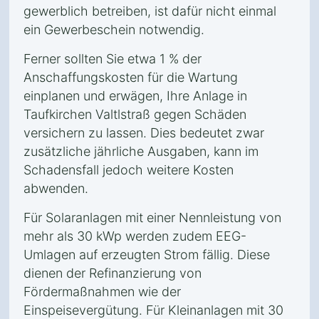
gewerblich betreiben, ist dafür nicht einmal
ein Gewerbeschein notwendig.
Ferner sollten Sie etwa 1 % der
Anschaffungskosten für die Wartung
einplanen und erwägen, Ihre Anlage in
Taufkirchen Valtlstraß gegen Schäden
versichern zu lassen. Dies bedeutet zwar
zusätzliche jährliche Ausgaben, kann im
Schadensfall jedoch weitere Kosten
abwenden.
Für Solaranlagen mit einer Nennleistung von
mehr als 30 kWp werden zudem EEG-
Umlagen auf erzeugten Strom fällig. Diese
dienen der Refinanzierung von
Fördermaßnahmen wie der
Einspeisevergütung. Für Kleinanlagen mit 30