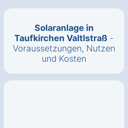
Solaranlage in
Taufkirchen Valtlstraß
-
Voraussetzungen, Nutzen
und Kosten