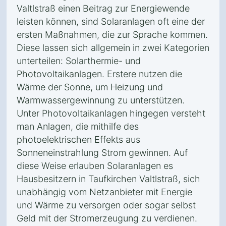
Valtlstraß einen Beitrag zur Energiewende
leisten können, sind Solaranlagen oft eine der
ersten Maßnahmen, die zur Sprache kommen.
Diese lassen sich allgemein in zwei Kategorien
unterteilen: Solarthermie- und
Photovoltaikanlagen. Erstere nutzen die
Wärme der Sonne, um Heizung und
Warmwassergewinnung zu unterstützen.
Unter Photovoltaikanlagen hingegen versteht
man Anlagen, die mithilfe des
photoelektrischen Effekts aus
Sonneneinstrahlung Strom gewinnen. Auf
diese Weise erlauben Solaranlagen es
Hausbesitzern in Taufkirchen Valtlstraß, sich
unabhängig vom Netzanbieter mit Energie
und Wärme zu versorgen oder sogar selbst
Geld mit der Stromerzeugung zu verdienen.