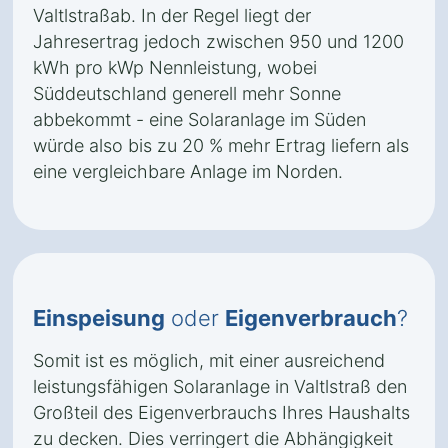
Valtlstraßab. In der Regel liegt der
Jahresertrag jedoch zwischen 950 und 1200
kWh pro kWp Nennleistung, wobei
Süddeutschland generell mehr Sonne
abbekommt - eine Solaranlage im Süden
würde also bis zu 20 % mehr Ertrag liefern als
eine vergleichbare Anlage im Norden.
Einspeisung
oder
Eigenverbrauch
?
Somit ist es möglich, mit einer ausreichend
leistungsfähigen Solaranlage in Valtlstraß den
Großteil des Eigenverbrauchs Ihres Haushalts
zu decken. Dies verringert die Abhängigkeit