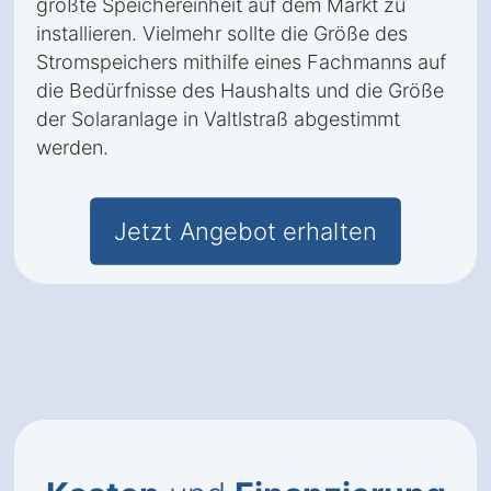
größte Speichereinheit auf dem Markt zu
installieren. Vielmehr sollte die Größe des
Stromspeichers mithilfe eines Fachmanns auf
die Bedürfnisse des Haushalts und die Größe
der Solaranlage in Valtlstraß abgestimmt
werden.
Jetzt Angebot erhalten