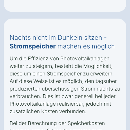
Nachts nicht im Dunkeln sitzen -
Stromspeicher
machen es möglich
Um die Effizienz von Photovoltaikanlagen
weiter zu steigern, besteht die Möglichkeit,
diese um einen Stromspeicher zu erweitern.
Auf diese Weise ist es möglich, den tagsüber
produzierten überschüssigen Strom nachts zu
verbrauchen. Dies ist zwar generell bei jeder
Photovoltaikanlage realisierbar, jedoch mit
zusätzlichen Kosten verbunden.
Bei der Berechnung der Speicherkosten