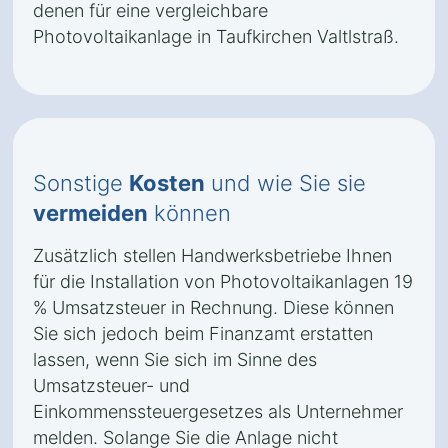
denen für eine vergleichbare
Photovoltaikanlage in Taufkirchen Valtlstraß.
Sonstige
Kosten
und wie Sie sie
vermeiden
können
Zusätzlich stellen Handwerksbetriebe Ihnen
für die Installation von Photovoltaikanlagen 19
% Umsatzsteuer in Rechnung. Diese können
Sie sich jedoch beim Finanzamt erstatten
lassen, wenn Sie sich im Sinne des
Umsatzsteuer- und
Einkommenssteuergesetzes als Unternehmer
melden. Solange Sie die Anlage nicht