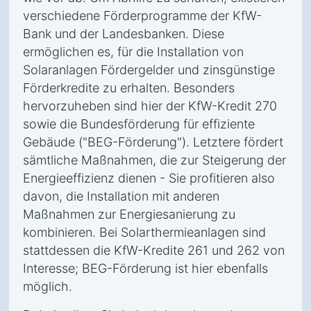
verschiedene Förderprogramme der KfW-
Bank und der Landesbanken. Diese
ermöglichen es, für die Installation von
Solaranlagen Fördergelder und zinsgünstige
Förderkredite zu erhalten. Besonders
hervorzuheben sind hier der KfW-Kredit 270
sowie die Bundesförderung für effiziente
Gebäude ("BEG-Förderung"). Letztere fördert
sämtliche Maßnahmen, die zur Steigerung der
Energieeffizienz dienen - Sie profitieren also
davon, die Installation mit anderen
Maßnahmen zur Energiesanierung zu
kombinieren. Bei Solarthermieanlagen sind
stattdessen die KfW-Kredite 261 und 262 von
Interesse; BEG-Förderung ist hier ebenfalls
möglich.