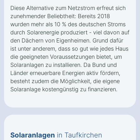
Diese Alternative zum Netzstrom erfreut sich
zunehmender Beliebtheit: Bereits 2018
wurden mehr als 10 % des deutschen Stroms
durch Solarenergie produziert - viel davon auf
den Dächern von Eigenheimen. Grund dafür
ist unter anderem, dass so gut wie jedes Haus
die geeigneten Voraussetzungen bietet, um
Solaranlagen zu installieren. Da Bund und
Länder erneuerbare Energien aktiv fördern,
besteht zudem die Möglichkeit, die eigene
Solaranlage kostengünstig zu finanzieren.
Solaranlagen
in Taufkirchen