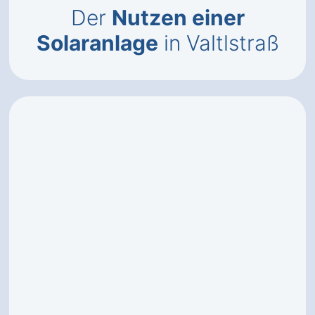
Der
Nutzen einer
Solaranlage
in Valtlstraß