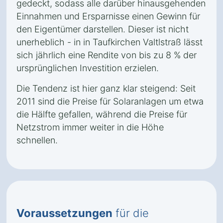
gedeckt, sodass alle darüber hinausgehenden
Einnahmen und Ersparnisse einen Gewinn für
den Eigentümer darstellen. Dieser ist nicht
unerheblich - in in Taufkirchen Valtlstraß lässt
sich jährlich eine Rendite von bis zu 8 % der
ursprünglichen Investition erzielen.
Die Tendenz ist hier ganz klar steigend: Seit
2011 sind die Preise für Solaranlagen um etwa
die Hälfte gefallen, während die Preise für
Netzstrom immer weiter in die Höhe
schnellen.
Voraussetzungen
für die