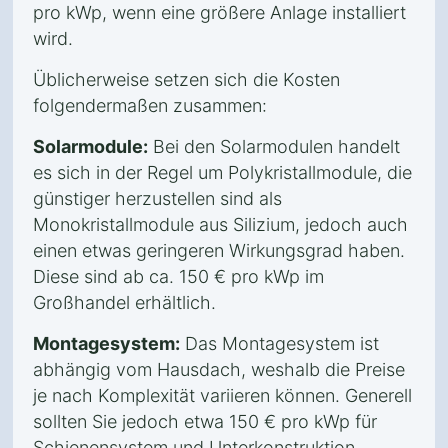
pro kWp, wenn eine größere Anlage installiert
wird.
Üblicherweise setzen sich die Kosten
folgendermaßen zusammen:
Solarmodule:
Bei den Solarmodulen handelt
es sich in der Regel um Polykristallmodule, die
günstiger herzustellen sind als
Monokristallmodule aus Silizium, jedoch auch
einen etwas geringeren Wirkungsgrad haben.
Diese sind ab ca. 150 € pro kWp im
Großhandel erhältlich.
Montagesystem:
Das Montagesystem ist
abhängig vom Hausdach, weshalb die Preise
je nach Komplexität variieren können. Generell
sollten Sie jedoch etwa 150 € pro kWp für
Schienensystem und Unterkonstruktion