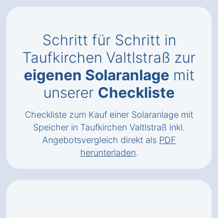
Schritt für Schritt in
Taufkirchen Valtlstraß zur
eigenen Solaranlage
mit
unserer
Checkliste
Checkliste zum Kauf einer Solaranlage mit
Speicher in Taufkirchen Valtlstraß inkl.
Angebotsvergleich direkt als
PDF
herunterladen
.