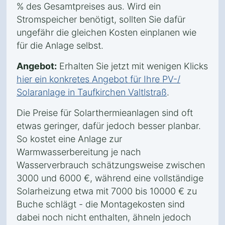
% des Gesamtpreises aus. Wird ein
Stromspeicher benötigt, sollten Sie dafür
ungefähr die gleichen Kosten einplanen wie
für die Anlage selbst.
Angebot:
Erhalten Sie jetzt mit wenigen Klicks
hier ein konkretes Angebot für Ihre PV-/
Solaranlage in Taufkirchen Valtlstraß
.
Die Preise für Solarthermieanlagen sind oft
etwas geringer, dafür jedoch besser planbar.
So kostet eine Anlage zur
Warmwasserbereitung je nach
Wasserverbrauch schätzungsweise zwischen
3000 und 6000 €, während eine vollständige
Solarheizung etwa mit 7000 bis 10000 € zu
Buche schlägt - die Montagekosten sind
dabei noch nicht enthalten, ähneln jedoch