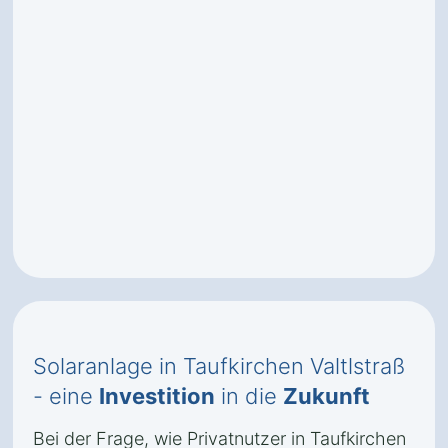
Solaranlage in Taufkirchen Valtlstraß
- eine
Investition
in die
Zukunft
Bei der Frage, wie Privatnutzer in Taufkirchen