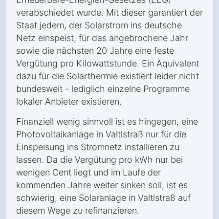
verabschiedet wurde. Mit dieser garantiert der
Staat jedem, der Solarstrom ins deutsche
Netz einspeist, für das angebrochene Jahr
sowie die nächsten 20 Jahre eine feste
Vergütung pro Kilowattstunde. Ein Äquivalent
dazu für die Solarthermie existiert leider nicht
bundesweit - lediglich einzelne Programme
lokaler Anbieter existieren.
Finanziell wenig sinnvoll ist es hingegen, eine
Photovoltaikanlage in Valtlstraß nur für die
Einspeisung ins Stromnetz installieren zu
lassen. Da die Vergütung pro kWh nur bei
wenigen Cent liegt und im Laufe der
kommenden Jahre weiter sinken soll, ist es
schwierig, eine Solaranlage in Valtlstraß auf
diesem Wege zu refinanzieren.