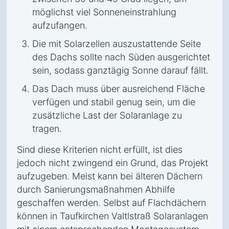
möglichst viel Sonneneinstrahlung
aufzufangen.
Die mit Solarzellen auszustattende Seite
des Dachs sollte nach Süden ausgerichtet
sein, sodass ganztägig Sonne darauf fällt.
Das Dach muss über ausreichend Fläche
verfügen und stabil genug sein, um die
zusätzliche Last der Solaranlage zu
tragen.
Sind diese Kriterien nicht erfüllt, ist dies
jedoch nicht zwingend ein Grund, das Projekt
aufzugeben. Meist kann bei älteren Dächern
durch Sanierungsmaßnahmen Abhilfe
geschaffen werden. Selbst auf Flachdächern
können in Taufkirchen Valtlstraß Solaranlagen