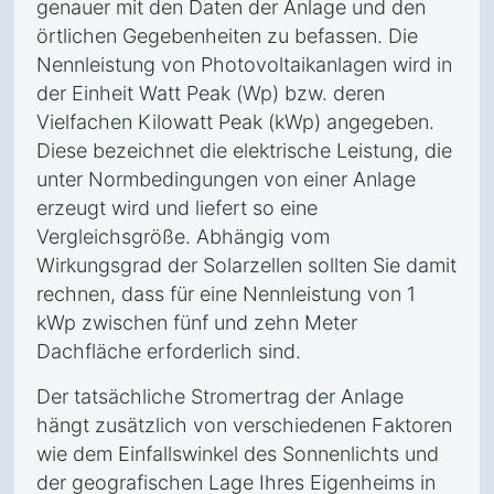
genauer mit den Daten der Anlage und den
örtlichen Gegebenheiten zu befassen. Die
Nennleistung von Photovoltaikanlagen wird in
der Einheit Watt Peak (Wp) bzw. deren
Vielfachen Kilowatt Peak (kWp) angegeben.
Diese bezeichnet die elektrische Leistung, die
unter Normbedingungen von einer Anlage
erzeugt wird und liefert so eine
Vergleichsgröße. Abhängig vom
Wirkungsgrad der Solarzellen sollten Sie damit
rechnen, dass für eine Nennleistung von 1
kWp zwischen fünf und zehn Meter
Dachfläche erforderlich sind.
Der tatsächliche Stromertrag der Anlage
hängt zusätzlich von verschiedenen Faktoren
wie dem Einfallswinkel des Sonnenlichts und
der geografischen Lage Ihres Eigenheims in