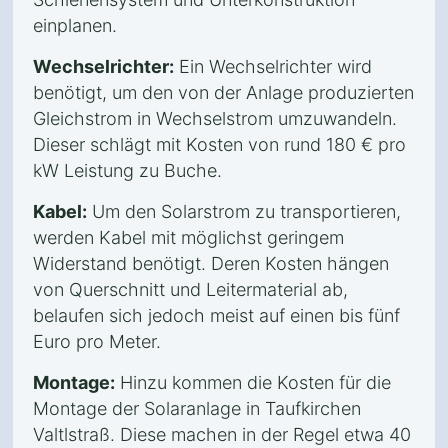
einplanen.
Wechselrichter:
Ein Wechselrichter wird
benötigt, um den von der Anlage produzierten
Gleichstrom in Wechselstrom umzuwandeln.
Dieser schlägt mit Kosten von rund 180 € pro
kW Leistung zu Buche.
Kabel:
Um den Solarstrom zu transportieren,
werden Kabel mit möglichst geringem
Widerstand benötigt. Deren Kosten hängen
von Querschnitt und Leitermaterial ab,
belaufen sich jedoch meist auf einen bis fünf
Euro pro Meter.
Montage:
Hinzu kommen die Kosten für die
Montage der Solaranlage in Taufkirchen
Valtlstraß. Diese machen in der Regel etwa 40