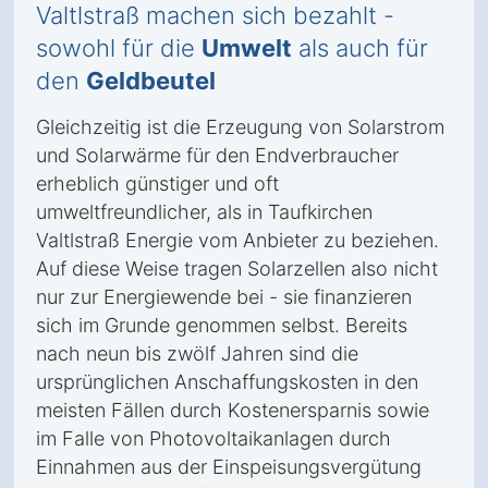
Valtlstraß machen sich bezahlt -
sowohl für die
Umwelt
als auch für
den
Geldbeutel
Gleichzeitig ist die Erzeugung von Solarstrom
und Solarwärme für den Endverbraucher
erheblich günstiger und oft
umweltfreundlicher, als in Taufkirchen
Valtlstraß Energie vom Anbieter zu beziehen.
Auf diese Weise tragen Solarzellen also nicht
nur zur Energiewende bei - sie finanzieren
sich im Grunde genommen selbst. Bereits
nach neun bis zwölf Jahren sind die
ursprünglichen Anschaffungskosten in den
meisten Fällen durch Kostenersparnis sowie
im Falle von Photovoltaikanlagen durch
Einnahmen aus der Einspeisungsvergütung