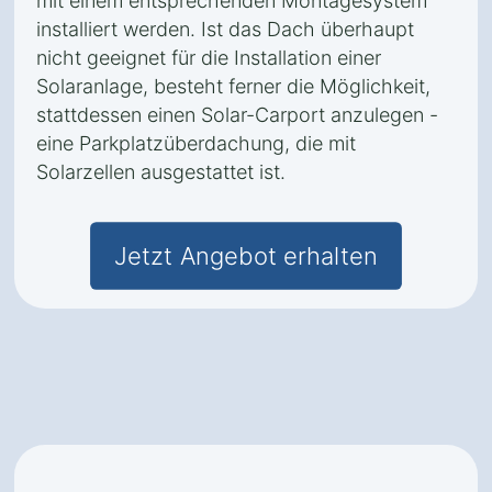
mit einem entsprechenden Montagesystem
installiert werden. Ist das Dach überhaupt
nicht geeignet für die Installation einer
Solaranlage, besteht ferner die Möglichkeit,
stattdessen einen Solar-Carport anzulegen -
eine Parkplatzüberdachung, die mit
Solarzellen ausgestattet ist.
Jetzt Angebot erhalten