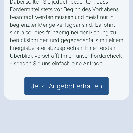
Dabei sollten Sie jedoch beachten, dass
Fördermittel stets vor Beginn des Vorhabens
beantragt werden müssen und meist nur in
begrenzter Menge verfügbar sind. Es lohnt
sich also, dies frühzeitig bei der Planung zu
berücksichtigen und gegebenenfalls mit einem
Energieberater abzusprechen. Einen ersten
Überblick verschafft Ihnen unser Fördercheck
- senden Sie uns einfach eine Anfrage.
Jetzt Angebot erhalten