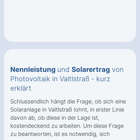
Nennleistung
und
Solarertrag
von
Photovoltaik in Valtlstraß - kurz
erklärt
Schlussendlich hängt die Frage, ob sich eine
Solaranlage in Valtlstraß lohnt, in erster Linie
davon ab, ob diese in der Lage ist,
kostendeckend zu arbeiten. Um diese Frage
zu beantworten, ist es notwendig, sich