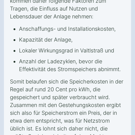
kommen daher folgende Faktoren zum
Tragen, die Einfluss auf Nutzen und
Lebensdauer der Anlage nehmen:
Anschaffungs- und Installationskosten,
Kapazität der Anlage,
Lokaler Wirkungsgrad in Valtlstraß und
Anzahl der Ladezyklen, bevor die
Effektivität des Stromspeichers abnimmt.
Somit belaufen sich die Speicherkosten in der
Regel auf rund 20 Cent pro kWh, die
gespeichert und später verbraucht wird.
Zusammen mit den Gestehungskosten ergibt
sich also für Speicherstrom ein Preis, der in
etwa dem entspricht, was für Netzstrom
üblich ist. Es lohnt sich daher nicht, die