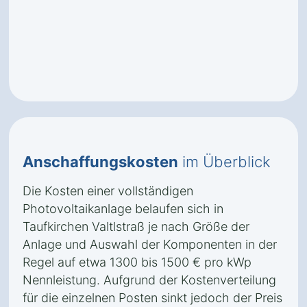
Anschaffungskosten
im Überblick
Die Kosten einer vollständigen
Photovoltaikanlage belaufen sich in
Taufkirchen Valtlstraß je nach Größe der
Anlage und Auswahl der Komponenten in der
Regel auf etwa 1300 bis 1500 € pro kWp
Nennleistung. Aufgrund der Kostenverteilung
für die einzelnen Posten sinkt jedoch der Preis