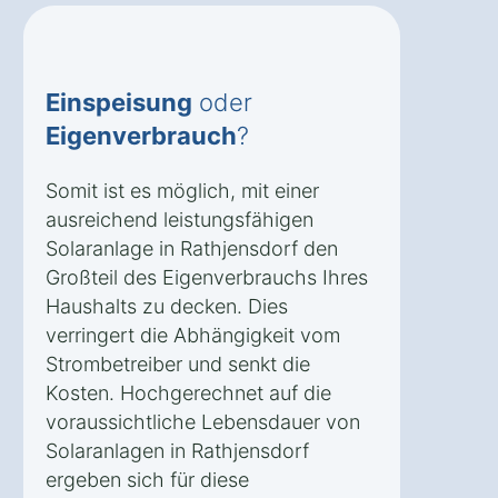
Einspeisung
oder
Eigenverbrauch
?
Somit ist es möglich, mit einer
ausreichend leistungsfähigen
Solaranlage in Rathjensdorf den
Großteil des Eigenverbrauchs Ihres
Haushalts zu decken. Dies
verringert die Abhängigkeit vom
Strombetreiber und senkt die
Kosten. Hochgerechnet auf die
voraussichtliche Lebensdauer von
Solaranlagen in Rathjensdorf
ergeben sich für diese