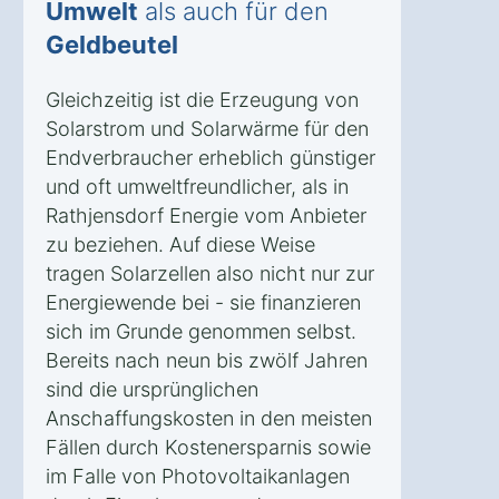
Umwelt
als auch für den
Geldbeutel
Gleichzeitig ist die Erzeugung von
Solarstrom und Solarwärme für den
Endverbraucher erheblich günstiger
und oft umweltfreundlicher, als in
Rathjensdorf Energie vom Anbieter
zu beziehen. Auf diese Weise
tragen Solarzellen also nicht nur zur
Energiewende bei - sie finanzieren
sich im Grunde genommen selbst.
Bereits nach neun bis zwölf Jahren
sind die ursprünglichen
Anschaffungskosten in den meisten
Fällen durch Kostenersparnis sowie
im Falle von Photovoltaikanlagen