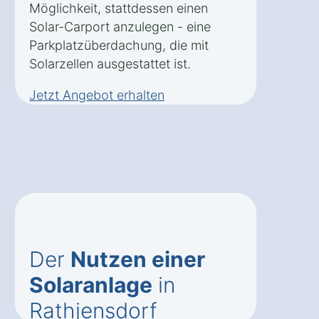
Möglichkeit, stattdessen einen
Solar-Carport anzulegen - eine
Parkplatzüberdachung, die mit
Solarzellen ausgestattet ist.
Jetzt Angebot erhalten
Der
Nutzen einer
Solaranlage
in
Rathjensdorf