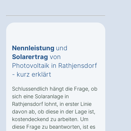
Nennleistung
und
Solarertrag
von
Photovoltaik in Rathjensdorf
- kurz erklärt
Schlussendlich hängt die Frage, ob
sich eine Solaranlage in
Rathjensdorf lohnt, in erster Linie
davon ab, ob diese in der Lage ist,
kostendeckend zu arbeiten. Um
diese Frage zu beantworten, ist es