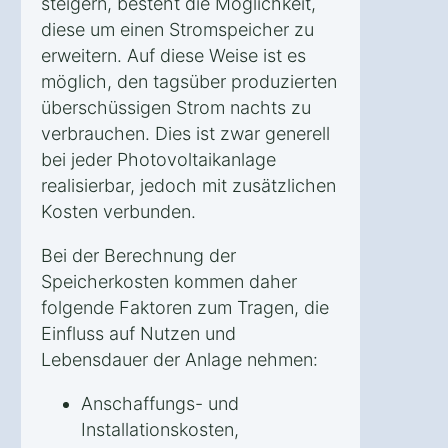
steigern, besteht die Möglichkeit,
diese um einen Stromspeicher zu
erweitern. Auf diese Weise ist es
möglich, den tagsüber produzierten
überschüssigen Strom nachts zu
verbrauchen. Dies ist zwar generell
bei jeder Photovoltaikanlage
realisierbar, jedoch mit zusätzlichen
Kosten verbunden.
Bei der Berechnung der
Speicherkosten kommen daher
folgende Faktoren zum Tragen, die
Einfluss auf Nutzen und
Lebensdauer der Anlage nehmen:
Anschaffungs- und
Installationskosten,