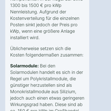
1300 bis 1500 € pro kWp
Nennleistung. Aufgrund der
Kostenverteilung für die einzelnen
Posten sinkt jedoch der Preis pro
kWp, wenn eine größere Anlage
installiert wird.
Üblicherweise setzen sich die
Kosten folgendermaßen zusammen:
Solarmodule:
Bei den
Solarmodulen handelt es sich in der
Regel um Polykristallmodule, die
günstiger herzustellen sind als
Monokristallmodule aus Silizium,
jedoch auch einen etwas geringeren
Wirkungsgrad haben. Diese sind ab
ca. 150 € pro kWp im Großhandel