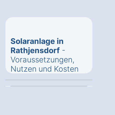
Solaranlage in
Rathjensdorf
-
Voraussetzungen,
Nutzen und Kosten