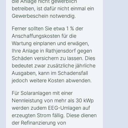
die Anlage nicht gewerblich
betreiben, ist dafür nicht einmal ein
Gewerbeschein notwendig.
Ferner sollten Sie etwa 1 % der
Anschaffungskosten für die
Wartung einplanen und erwägen,
Ihre Anlage in Rathjensdorf gegen
Schäden versichern zu lassen. Dies
bedeutet zwar zusätzliche jährliche
Ausgaben, kann im Schadensfall
jedoch weitere Kosten abwenden.
Für Solaranlagen mit einer
Nennleistung von mehr als 30 kWp
werden zudem EEG-Umlagen auf
erzeugten Strom fällig. Diese dienen
der Refinanzierung von