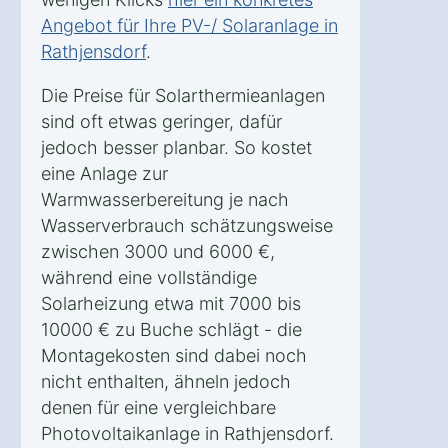
Angebot für Ihre PV-/ Solaranlage in
Rathjensdorf
.
Die Preise für Solarthermieanlagen
sind oft etwas geringer, dafür
jedoch besser planbar. So kostet
eine Anlage zur
Warmwasserbereitung je nach
Wasserverbrauch schätzungsweise
zwischen 3000 und 6000 €,
während eine vollständige
Solarheizung etwa mit 7000 bis
10000 € zu Buche schlägt - die
Montagekosten sind dabei noch
nicht enthalten, ähneln jedoch
denen für eine vergleichbare
Photovoltaikanlage in Rathjensdorf.