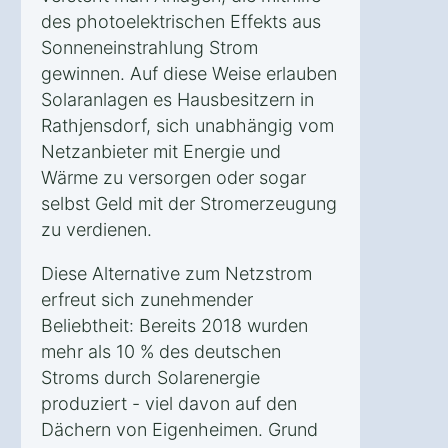
des photoelektrischen Effekts aus
Sonneneinstrahlung Strom
gewinnen. Auf diese Weise erlauben
Solaranlagen es Hausbesitzern in
Rathjensdorf, sich unabhängig vom
Netzanbieter mit Energie und
Wärme zu versorgen oder sogar
selbst Geld mit der Stromerzeugung
zu verdienen.
Diese Alternative zum Netzstrom
erfreut sich zunehmender
Beliebtheit: Bereits 2018 wurden
mehr als 10 % des deutschen
Stroms durch Solarenergie
produziert - viel davon auf den
Dächern von Eigenheimen. Grund