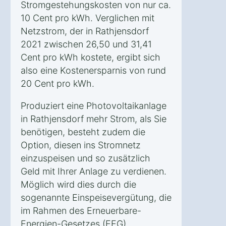
Stromgestehungskosten von nur ca.
10 Cent pro kWh. Verglichen mit
Netzstrom, der in Rathjensdorf
2021 zwischen 26,50 und 31,41
Cent pro kWh kostete, ergibt sich
also eine Kostenersparnis von rund
20 Cent pro kWh.
Produziert eine Photovoltaikanlage
in Rathjensdorf mehr Strom, als Sie
benötigen, besteht zudem die
Option, diesen ins Stromnetz
einzuspeisen und so zusätzlich
Geld mit Ihrer Anlage zu verdienen.
Möglich wird dies durch die
sogenannte Einspeisevergütung, die
im Rahmen des Erneuerbare-
Energien-Gesetzes (EEG)