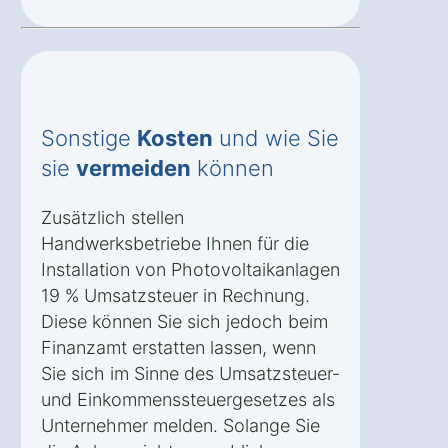
Sonstige
Kosten
und wie Sie
sie
vermeiden
können
Zusätzlich stellen
Handwerksbetriebe Ihnen für die
Installation von Photovoltaikanlagen
19 % Umsatzsteuer in Rechnung.
Diese können Sie sich jedoch beim
Finanzamt erstatten lassen, wenn
Sie sich im Sinne des Umsatzsteuer-
und Einkommenssteuergesetzes als
Unternehmer melden. Solange Sie