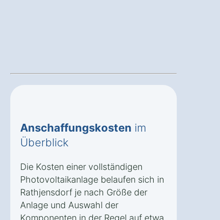
Anschaffungskosten
im
Überblick
Die Kosten einer vollständigen
Photovoltaikanlage belaufen sich in
Rathjensdorf je nach Größe der
Anlage und Auswahl der
Komponenten in der Regel auf etwa