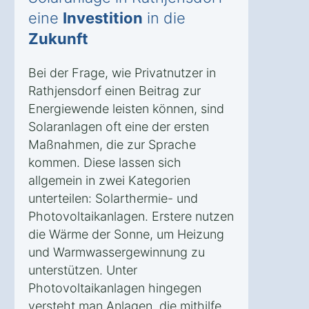
eine
Investition
in die
Zukunft
Bei der Frage, wie Privatnutzer in
Rathjensdorf einen Beitrag zur
Energiewende leisten können, sind
Solaranlagen oft eine der ersten
Maßnahmen, die zur Sprache
kommen. Diese lassen sich
allgemein in zwei Kategorien
unterteilen: Solarthermie- und
Photovoltaikanlagen. Erstere nutzen
die Wärme der Sonne, um Heizung
und Warmwassergewinnung zu
unterstützen. Unter
Photovoltaikanlagen hingegen
versteht man Anlagen, die mithilfe