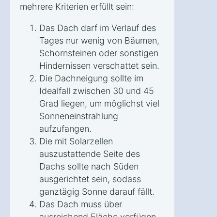
mehrere Kriterien erfüllt sein:
Das Dach darf im Verlauf des
Tages nur wenig von Bäumen,
Schornsteinen oder sonstigen
Hindernissen verschattet sein.
Die Dachneigung sollte im
Idealfall zwischen 30 und 45
Grad liegen, um möglichst viel
Sonneneinstrahlung
aufzufangen.
Die mit Solarzellen
auszustattende Seite des
Dachs sollte nach Süden
ausgerichtet sein, sodass
ganztägig Sonne darauf fällt.
Das Dach muss über
ausreichend Fläche verfügen