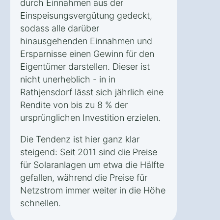
durch Einnahmen aus der
Einspeisungsvergütung gedeckt,
sodass alle darüber
hinausgehenden Einnahmen und
Ersparnisse einen Gewinn für den
Eigentümer darstellen. Dieser ist
nicht unerheblich - in in
Rathjensdorf lässt sich jährlich eine
Rendite von bis zu 8 % der
ursprünglichen Investition erzielen.
Die Tendenz ist hier ganz klar
steigend: Seit 2011 sind die Preise
für Solaranlagen um etwa die Hälfte
gefallen, während die Preise für
Netzstrom immer weiter in die Höhe
schnellen.