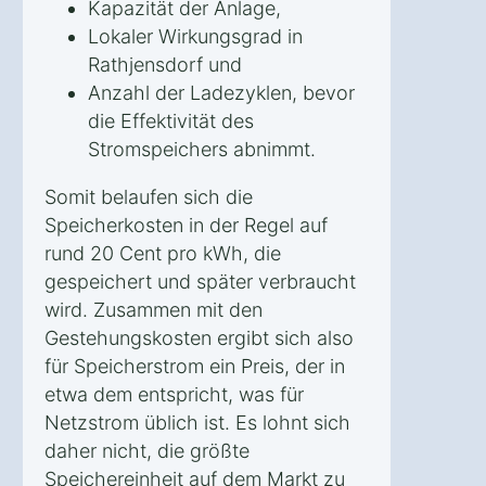
Kapazität der Anlage,
Lokaler Wirkungsgrad in
Rathjensdorf und
Anzahl der Ladezyklen, bevor
die Effektivität des
Stromspeichers abnimmt.
Somit belaufen sich die
Speicherkosten in der Regel auf
rund 20 Cent pro kWh, die
gespeichert und später verbraucht
wird. Zusammen mit den
Gestehungskosten ergibt sich also
für Speicherstrom ein Preis, der in
etwa dem entspricht, was für
Netzstrom üblich ist. Es lohnt sich
daher nicht, die größte
Speichereinheit auf dem Markt zu