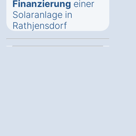
Finanzierung
einer
Solaranlage in
Rathjensdorf