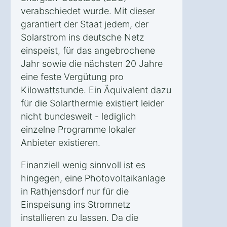
verabschiedet wurde. Mit dieser
garantiert der Staat jedem, der
Solarstrom ins deutsche Netz
einspeist, für das angebrochene
Jahr sowie die nächsten 20 Jahre
eine feste Vergütung pro
Kilowattstunde. Ein Äquivalent dazu
für die Solarthermie existiert leider
nicht bundesweit - lediglich
einzelne Programme lokaler
Anbieter existieren.
Finanziell wenig sinnvoll ist es
hingegen, eine Photovoltaikanlage
in Rathjensdorf nur für die
Einspeisung ins Stromnetz
installieren zu lassen. Da die