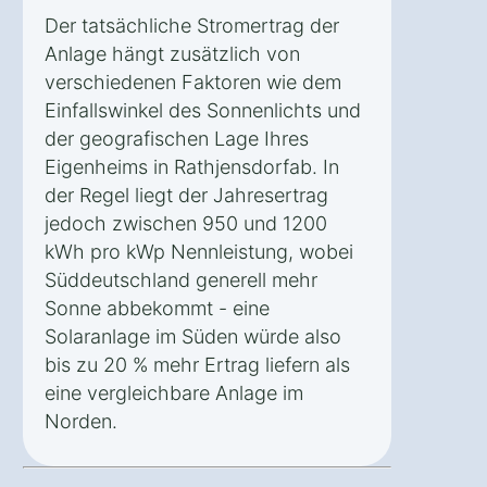
Der tatsächliche Stromertrag der
Anlage hängt zusätzlich von
verschiedenen Faktoren wie dem
Einfallswinkel des Sonnenlichts und
der geografischen Lage Ihres
Eigenheims in Rathjensdorfab. In
der Regel liegt der Jahresertrag
jedoch zwischen 950 und 1200
kWh pro kWp Nennleistung, wobei
Süddeutschland generell mehr
Sonne abbekommt - eine
Solaranlage im Süden würde also
bis zu 20 % mehr Ertrag liefern als
eine vergleichbare Anlage im
Norden.