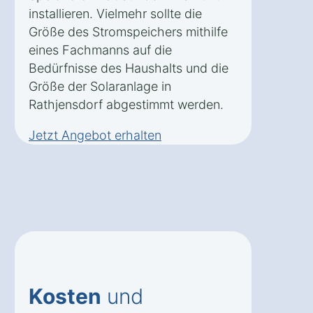
installieren. Vielmehr sollte die
Größe des Stromspeichers mithilfe
eines Fachmanns auf die
Bedürfnisse des Haushalts und die
Größe der Solaranlage in
Rathjensdorf abgestimmt werden.
Jetzt Angebot erhalten
Kosten
und