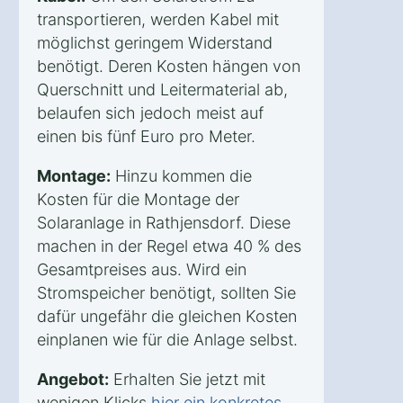
transportieren, werden Kabel mit
möglichst geringem Widerstand
benötigt. Deren Kosten hängen von
Querschnitt und Leitermaterial ab,
belaufen sich jedoch meist auf
einen bis fünf Euro pro Meter.
Montage:
Hinzu kommen die
Kosten für die Montage der
Solaranlage in Rathjensdorf. Diese
machen in der Regel etwa 40 % des
Gesamtpreises aus. Wird ein
Stromspeicher benötigt, sollten Sie
dafür ungefähr die gleichen Kosten
einplanen wie für die Anlage selbst.
Angebot:
Erhalten Sie jetzt mit
wenigen Klicks
hier ein konkretes