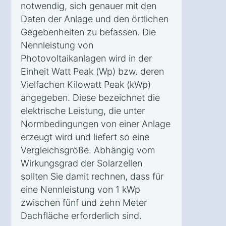
notwendig, sich genauer mit den
Daten der Anlage und den örtlichen
Gegebenheiten zu befassen. Die
Nennleistung von
Photovoltaikanlagen wird in der
Einheit Watt Peak (Wp) bzw. deren
Vielfachen Kilowatt Peak (kWp)
angegeben. Diese bezeichnet die
elektrische Leistung, die unter
Normbedingungen von einer Anlage
erzeugt wird und liefert so eine
Vergleichsgröße. Abhängig vom
Wirkungsgrad der Solarzellen
sollten Sie damit rechnen, dass für
eine Nennleistung von 1 kWp
zwischen fünf und zehn Meter
Dachfläche erforderlich sind.