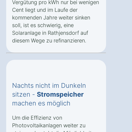
Vergütung pro kWh nur bei wenigen
Cent liegt und im Laufe der
kommenden Jahre weiter sinken
soll, ist es schwierig, eine
Solaranlage in Rathjensdorf auf
diesem Wege zu refinanzieren.
Nachts nicht im Dunkeln
sitzen -
Stromspeicher
machen es möglich
Um die Effizienz von
Photovoltaikanlagen weiter zu