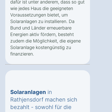
dafür ist unter anderem, dass so gut
wie jedes Haus die geeigneten
Voraussetzungen bietet, um
Solaranlagen zu installieren. Da
Bund und Länder erneuerbare
Energien aktiv fördern, besteht
zudem die Möglichkeit, die eigene
Solaranlage kostengünstig zu
finanzieren.
Solaranlagen
in
Rathjensdorf machen sich
bezahlt - sowohl für die