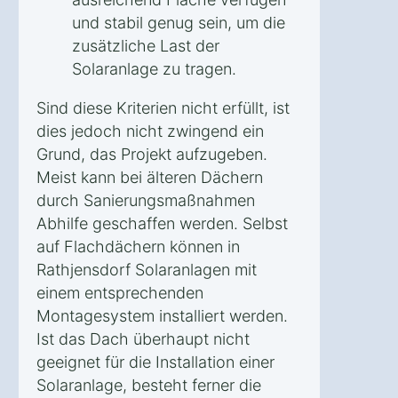
und stabil genug sein, um die
zusätzliche Last der
Solaranlage zu tragen.
Sind diese Kriterien nicht erfüllt, ist
dies jedoch nicht zwingend ein
Grund, das Projekt aufzugeben.
Meist kann bei älteren Dächern
durch Sanierungsmaßnahmen
Abhilfe geschaffen werden. Selbst
auf Flachdächern können in
Rathjensdorf Solaranlagen mit
einem entsprechenden
Montagesystem installiert werden.
Ist das Dach überhaupt nicht
geeignet für die Installation einer
Solaranlage, besteht ferner die