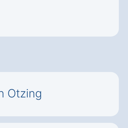
n Otzing