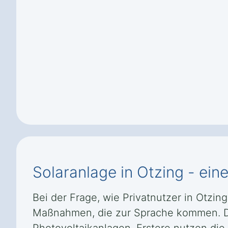
Solaranlage in Otzing - ein
Bei der Frage, wie Privatnutzer in Otzin
Maßnahmen, die zur Sprache kommen. Die