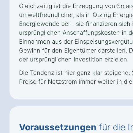
Gleichzeitig ist die Erzeugung von Sola
umweltfreundlicher, als in Otzing Energi
Energiewende bei - sie finanzieren sich
ursprünglichen Anschaffungskosten in d
Einnahmen aus der Einspeisungsvergütu
Gewinn für den Eigentümer darstellen. Die
der ursprünglichen Investition erzielen.
Die Tendenz ist hier ganz klar steigend:
Preise für Netzstrom immer weiter in di
Voraussetzungen
für die I