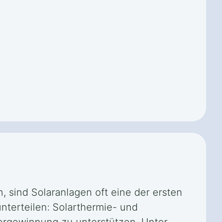
, sind Solaranlagen oft eine der ersten
nterteilen: Solarthermie- und