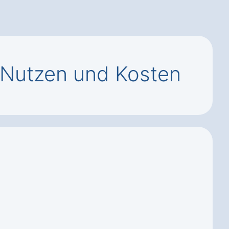
 Nutzen und Kosten