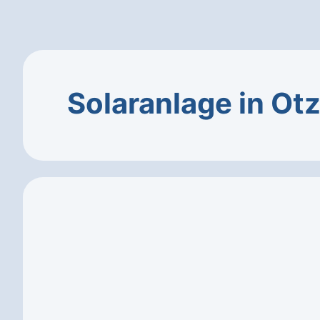
Solaranlage in Ot