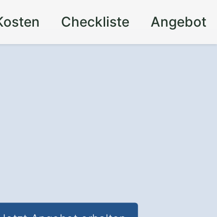
Kosten
Checkliste
Angebot