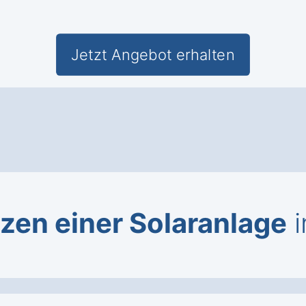
Jetzt Angebot erhalten
zen einer Solaranlage
i