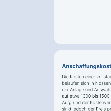
Anschaffungskos
Die Kosten einer vollst
belaufen sich in Nossen
der Anlage und Auswahl
auf etwa 1300 bis 1500
Aufgrund der Kostenvert
sinkt jedoch der Preis 