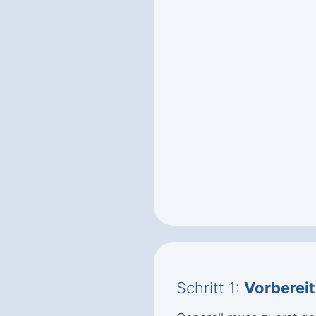
Schritt 1:
Vorberei