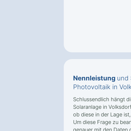
Nennleistung
und
Photovoltaik in Volk
Schlussendlich hängt di
Solaranlage in Volksdorf
ob diese in der Lage is
Um diese Frage zu beant
genauer mit den Daten 