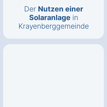
Der
Nutzen einer
Solaranlage
in
Krayenberggemeinde