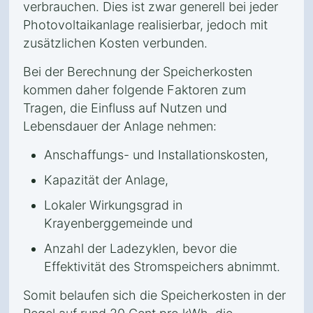
verbrauchen. Dies ist zwar generell bei jeder
Photovoltaikanlage realisierbar, jedoch mit
zusätzlichen Kosten verbunden.
Bei der Berechnung der Speicherkosten
kommen daher folgende Faktoren zum
Tragen, die Einfluss auf Nutzen und
Lebensdauer der Anlage nehmen:
Anschaffungs- und Installationskosten,
Kapazität der Anlage,
Lokaler Wirkungsgrad in
Krayenberggemeinde und
Anzahl der Ladezyklen, bevor die
Effektivität des Stromspeichers abnimmt.
Somit belaufen sich die Speicherkosten in der