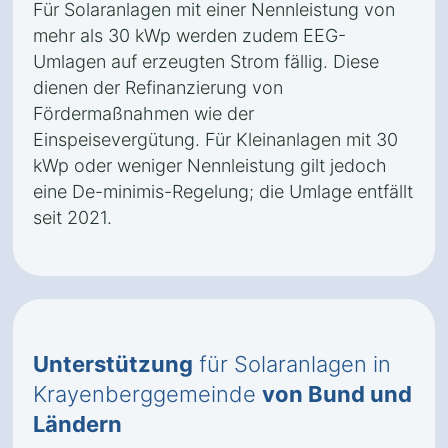
Für Solaranlagen mit einer Nennleistung von
mehr als 30 kWp werden zudem EEG-
Umlagen auf erzeugten Strom fällig. Diese
dienen der Refinanzierung von
Fördermaßnahmen wie der
Einspeisevergütung. Für Kleinanlagen mit 30
kWp oder weniger Nennleistung gilt jedoch
eine De-minimis-Regelung; die Umlage entfällt
seit 2021.
Unterstützung
für Solaranlagen in
Krayenberggemeinde
von Bund und
Ländern