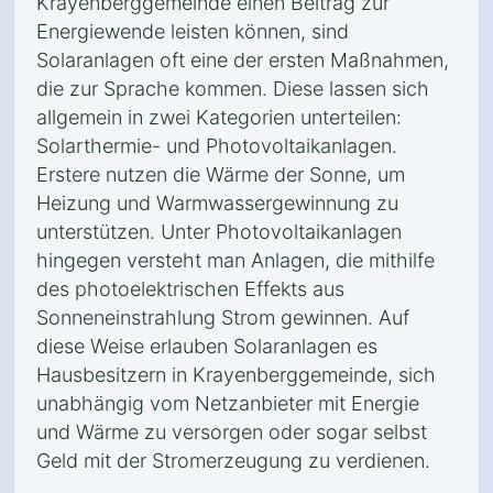
Krayenberggemeinde einen Beitrag zur
Energiewende leisten können, sind
Solaranlagen oft eine der ersten Maßnahmen,
die zur Sprache kommen. Diese lassen sich
allgemein in zwei Kategorien unterteilen:
Solarthermie- und Photovoltaikanlagen.
Erstere nutzen die Wärme der Sonne, um
Heizung und Warmwassergewinnung zu
unterstützen. Unter Photovoltaikanlagen
hingegen versteht man Anlagen, die mithilfe
des photoelektrischen Effekts aus
Sonneneinstrahlung Strom gewinnen. Auf
diese Weise erlauben Solaranlagen es
Hausbesitzern in Krayenberggemeinde, sich
unabhängig vom Netzanbieter mit Energie
und Wärme zu versorgen oder sogar selbst
Geld mit der Stromerzeugung zu verdienen.