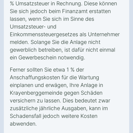
% Umsatzsteuer in Rechnung. Diese können
Sie sich jedoch beim Finanzamt erstatten
lassen, wenn Sie sich im Sinne des
Umsatzsteuer- und
Einkommenssteuergesetzes als Unternehmer
melden. Solange Sie die Anlage nicht
gewerblich betreiben, ist dafür nicht einmal
ein Gewerbeschein notwendig.
Ferner sollten Sie etwa 1 % der
Anschaffungskosten für die Wartung
einplanen und erwägen, Ihre Anlage in
Krayenberggemeinde gegen Schäden
versichern zu lassen. Dies bedeutet zwar
zusätzliche jährliche Ausgaben, kann im
Schadensfall jedoch weitere Kosten
abwenden.