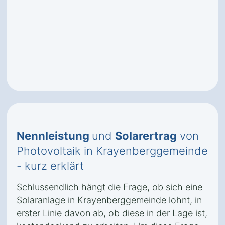
Nennleistung
und
Solarertrag
von
Photovoltaik in Krayenberggemeinde
- kurz erklärt
Schlussendlich hängt die Frage, ob sich eine
Solaranlage in Krayenberggemeinde lohnt, in
erster Linie davon ab, ob diese in der Lage ist,