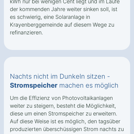
kWh nur bei wenigen Cent liegt und im Laufe
der kommenden Jahre weiter sinken soll, ist
es schwierig, eine Solaranlage in
Krayenberggemeinde auf diesem Wege zu
refinanzieren.
Nachts nicht im Dunkeln sitzen -
Stromspeicher
machen es möglich
Um die Effizienz von Photovoltaikanlagen
weiter zu steigern, besteht die Möglichkeit,
diese um einen Stromspeicher zu erweitern.
Auf diese Weise ist es möglich, den tagsüber
produzierten überschüssigen Strom nachts zu