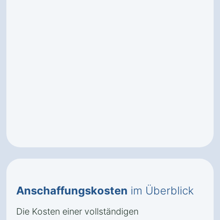
Anschaffungskosten
im Überblick
Die Kosten einer vollständigen