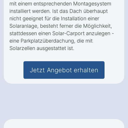
mit einem entsprechenden Montagesystem
installiert werden. Ist das Dach überhaupt
nicht geeignet für die Installation einer
Solaranlage, besteht ferner die Möglichkeit,
stattdessen einen Solar-Carport anzulegen -
eine Parkplatzüberdachung, die mit
Solarzellen ausgestattet ist.
Jetzt Angebot erhalten