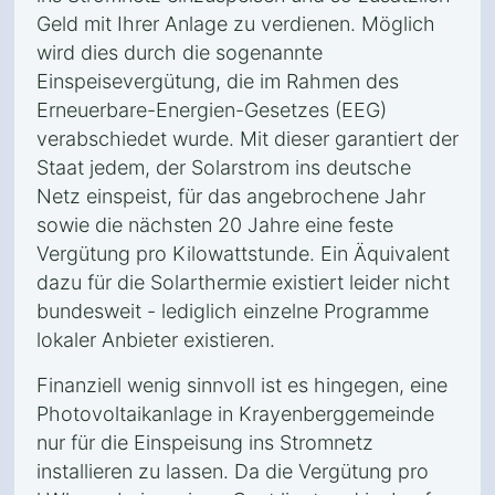
Geld mit Ihrer Anlage zu verdienen. Möglich
wird dies durch die sogenannte
Einspeisevergütung, die im Rahmen des
Erneuerbare-Energien-Gesetzes (EEG)
verabschiedet wurde. Mit dieser garantiert der
Staat jedem, der Solarstrom ins deutsche
Netz einspeist, für das angebrochene Jahr
sowie die nächsten 20 Jahre eine feste
Vergütung pro Kilowattstunde. Ein Äquivalent
dazu für die Solarthermie existiert leider nicht
bundesweit - lediglich einzelne Programme
lokaler Anbieter existieren.
Finanziell wenig sinnvoll ist es hingegen, eine
Photovoltaikanlage in Krayenberggemeinde
nur für die Einspeisung ins Stromnetz
installieren zu lassen. Da die Vergütung pro