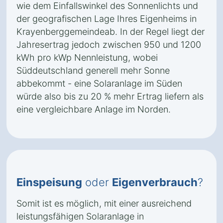
wie dem Einfallswinkel des Sonnenlichts und
der geografischen Lage Ihres Eigenheims in
Krayenberggemeindeab. In der Regel liegt der
Jahresertrag jedoch zwischen 950 und 1200
kWh pro kWp Nennleistung, wobei
Süddeutschland generell mehr Sonne
abbekommt - eine Solaranlage im Süden
würde also bis zu 20 % mehr Ertrag liefern als
eine vergleichbare Anlage im Norden.
Einspeisung
oder
Eigenverbrauch
?
Somit ist es möglich, mit einer ausreichend
leistungsfähigen Solaranlage in