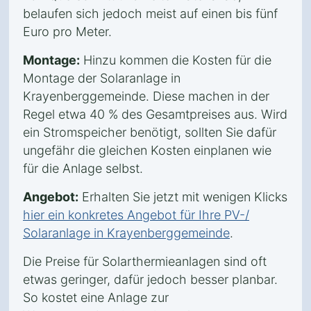
belaufen sich jedoch meist auf einen bis fünf
Euro pro Meter.
Montage:
Hinzu kommen die Kosten für die
Montage der Solaranlage in
Krayenberggemeinde. Diese machen in der
Regel etwa 40 % des Gesamtpreises aus. Wird
ein Stromspeicher benötigt, sollten Sie dafür
ungefähr die gleichen Kosten einplanen wie
für die Anlage selbst.
Angebot:
Erhalten Sie jetzt mit wenigen Klicks
hier ein konkretes Angebot für Ihre PV-/
Solaranlage in Krayenberggemeinde
.
Die Preise für Solarthermieanlagen sind oft
etwas geringer, dafür jedoch besser planbar.
So kostet eine Anlage zur