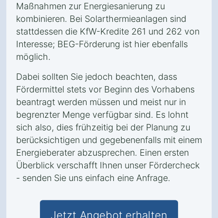
Maßnahmen zur Energiesanierung zu
kombinieren. Bei Solarthermieanlagen sind
stattdessen die KfW-Kredite 261 und 262 von
Interesse; BEG-Förderung ist hier ebenfalls
möglich.
Dabei sollten Sie jedoch beachten, dass
Fördermittel stets vor Beginn des Vorhabens
beantragt werden müssen und meist nur in
begrenzter Menge verfügbar sind. Es lohnt
sich also, dies frühzeitig bei der Planung zu
berücksichtigen und gegebenenfalls mit einem
Energieberater abzusprechen. Einen ersten
Überblick verschafft Ihnen unser Fördercheck
- senden Sie uns einfach eine Anfrage.
Jetzt Angebot erhalten