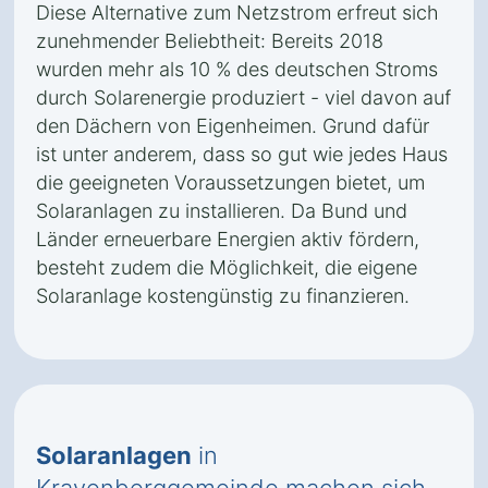
Diese Alternative zum Netzstrom erfreut sich
zunehmender Beliebtheit: Bereits 2018
wurden mehr als 10 % des deutschen Stroms
durch Solarenergie produziert - viel davon auf
den Dächern von Eigenheimen. Grund dafür
ist unter anderem, dass so gut wie jedes Haus
die geeigneten Voraussetzungen bietet, um
Solaranlagen zu installieren. Da Bund und
Länder erneuerbare Energien aktiv fördern,
besteht zudem die Möglichkeit, die eigene
Solaranlage kostengünstig zu finanzieren.
Solaranlagen
in