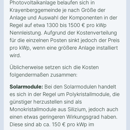
Photovoltaikanlage belaufen sich in
Krayenberggemeinde je nach Größe der
Anlage und Auswahl der Komponenten in der
Regel auf etwa 1300 bis 1500 € pro kWp
Nennleistung. Aufgrund der Kostenverteilung
für die einzelnen Posten sinkt jedoch der Preis
pro kWp, wenn eine größere Anlage installiert
wird.
Üblicherweise setzen sich die Kosten
folgendermaßen zusammen:
Solarmodule:
Bei den Solarmodulen handelt
es sich in der Regel um Polykristallmodule, die
günstiger herzustellen sind als
Monokristallmodule aus Silizium, jedoch auch
einen etwas geringeren Wirkungsgrad haben.
Diese sind ab ca. 150 € pro kWp im