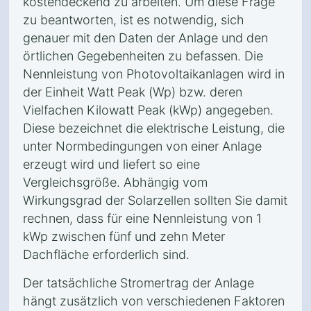
kostendeckend zu arbeiten. Um diese Frage
zu beantworten, ist es notwendig, sich
genauer mit den Daten der Anlage und den
örtlichen Gegebenheiten zu befassen. Die
Nennleistung von Photovoltaikanlagen wird in
der Einheit Watt Peak (Wp) bzw. deren
Vielfachen Kilowatt Peak (kWp) angegeben.
Diese bezeichnet die elektrische Leistung, die
unter Normbedingungen von einer Anlage
erzeugt wird und liefert so eine
Vergleichsgröße. Abhängig vom
Wirkungsgrad der Solarzellen sollten Sie damit
rechnen, dass für eine Nennleistung von 1
kWp zwischen fünf und zehn Meter
Dachfläche erforderlich sind.
Der tatsächliche Stromertrag der Anlage
hängt zusätzlich von verschiedenen Faktoren