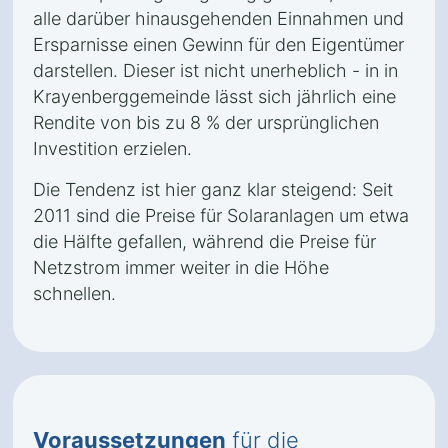
alle darüber hinausgehenden Einnahmen und
Ersparnisse einen Gewinn für den Eigentümer
darstellen. Dieser ist nicht unerheblich - in in
Krayenberggemeinde lässt sich jährlich eine
Rendite von bis zu 8 % der ursprünglichen
Investition erzielen.
Die Tendenz ist hier ganz klar steigend: Seit
2011 sind die Preise für Solaranlagen um etwa
die Hälfte gefallen, während die Preise für
Netzstrom immer weiter in die Höhe
schnellen.
Voraussetzungen
für die