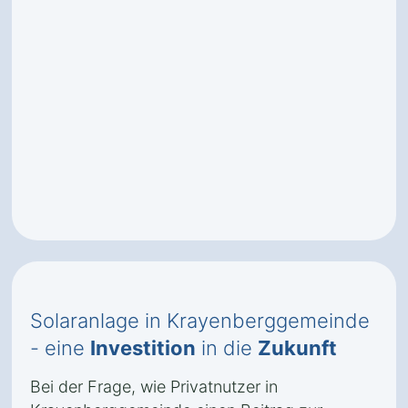
Solaranlage in Krayenberggemeinde
- eine
Investition
in die
Zukunft
Bei der Frage, wie Privatnutzer in