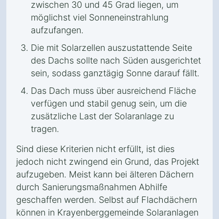
zwischen 30 und 45 Grad liegen, um
möglichst viel Sonneneinstrahlung
aufzufangen.
Die mit Solarzellen auszustattende Seite
des Dachs sollte nach Süden ausgerichtet
sein, sodass ganztägig Sonne darauf fällt.
Das Dach muss über ausreichend Fläche
verfügen und stabil genug sein, um die
zusätzliche Last der Solaranlage zu
tragen.
Sind diese Kriterien nicht erfüllt, ist dies
jedoch nicht zwingend ein Grund, das Projekt
aufzugeben. Meist kann bei älteren Dächern
durch Sanierungsmaßnahmen Abhilfe
geschaffen werden. Selbst auf Flachdächern
können in Krayenberggemeinde Solaranlagen