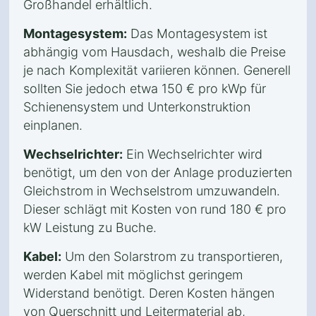
Großhandel erhältlich.
Montagesystem:
Das Montagesystem ist
abhängig vom Hausdach, weshalb die Preise
je nach Komplexität variieren können. Generell
sollten Sie jedoch etwa 150 € pro kWp für
Schienensystem und Unterkonstruktion
einplanen.
Wechselrichter:
Ein Wechselrichter wird
benötigt, um den von der Anlage produzierten
Gleichstrom in Wechselstrom umzuwandeln.
Dieser schlägt mit Kosten von rund 180 € pro
kW Leistung zu Buche.
Kabel:
Um den Solarstrom zu transportieren,
werden Kabel mit möglichst geringem
Widerstand benötigt. Deren Kosten hängen
von Querschnitt und Leitermaterial ab,