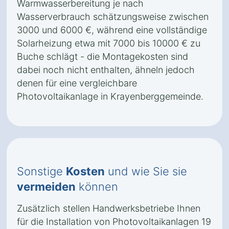
Warmwasserbereitung je nach
Wasserverbrauch schätzungsweise zwischen
3000 und 6000 €, während eine vollständige
Solarheizung etwa mit 7000 bis 10000 € zu
Buche schlägt - die Montagekosten sind
dabei noch nicht enthalten, ähneln jedoch
denen für eine vergleichbare
Photovoltaikanlage in Krayenberggemeinde.
Sonstige
Kosten
und wie Sie sie
vermeiden
können
Zusätzlich stellen Handwerksbetriebe Ihnen
für die Installation von Photovoltaikanlagen 19