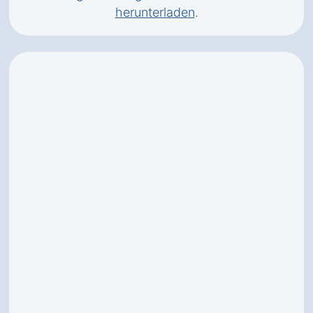
herunterladen
.