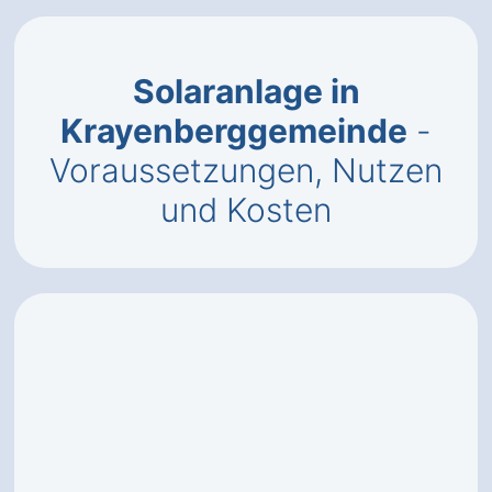
Solaranlage in
Krayenberggemeinde
-
Voraussetzungen, Nutzen
und Kosten