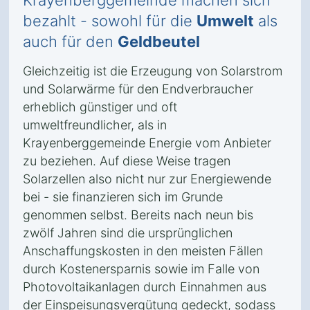
Krayenberggemeinde machen sich
bezahlt - sowohl für die
Umwelt
als
auch für den
Geldbeutel
Gleichzeitig ist die Erzeugung von Solarstrom
und Solarwärme für den Endverbraucher
erheblich günstiger und oft
umweltfreundlicher, als in
Krayenberggemeinde Energie vom Anbieter
zu beziehen. Auf diese Weise tragen
Solarzellen also nicht nur zur Energiewende
bei - sie finanzieren sich im Grunde
genommen selbst. Bereits nach neun bis
zwölf Jahren sind die ursprünglichen
Anschaffungskosten in den meisten Fällen
durch Kostenersparnis sowie im Falle von
Photovoltaikanlagen durch Einnahmen aus
der Einspeisungsvergütung gedeckt, sodass