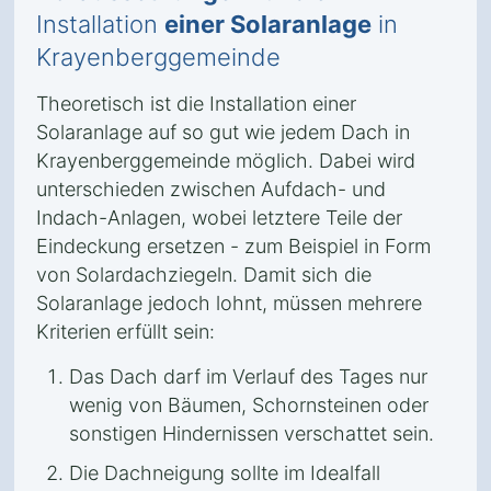
Installation
einer Solaranlage
in
Krayenberggemeinde
Theoretisch ist die Installation einer
Solaranlage auf so gut wie jedem Dach in
Krayenberggemeinde möglich. Dabei wird
unterschieden zwischen Aufdach- und
Indach-Anlagen, wobei letztere Teile der
Eindeckung ersetzen - zum Beispiel in Form
von Solardachziegeln. Damit sich die
Solaranlage jedoch lohnt, müssen mehrere
Kriterien erfüllt sein:
Das Dach darf im Verlauf des Tages nur
wenig von Bäumen, Schornsteinen oder
sonstigen Hindernissen verschattet sein.
Die Dachneigung sollte im Idealfall