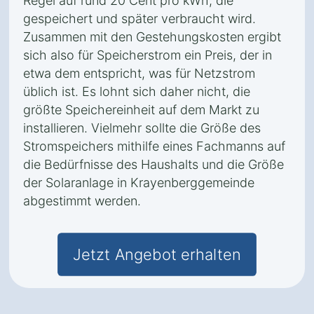
Regel auf rund 20 Cent pro kWh, die
gespeichert und später verbraucht wird.
Zusammen mit den Gestehungskosten ergibt
sich also für Speicherstrom ein Preis, der in
etwa dem entspricht, was für Netzstrom
üblich ist. Es lohnt sich daher nicht, die
größte Speichereinheit auf dem Markt zu
installieren. Vielmehr sollte die Größe des
Stromspeichers mithilfe eines Fachmanns auf
die Bedürfnisse des Haushalts und die Größe
der Solaranlage in Krayenberggemeinde
abgestimmt werden.
Jetzt Angebot erhalten