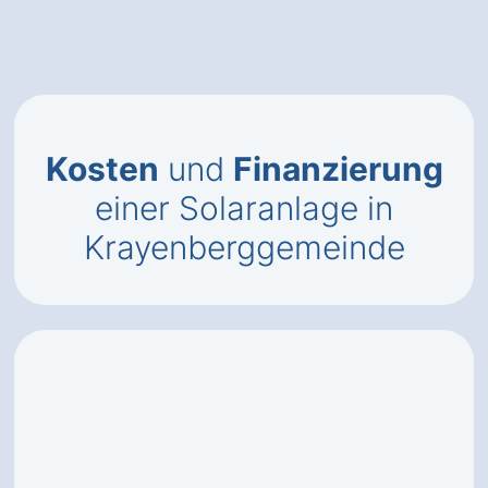
Kosten
und
Finanzierung
einer Solaranlage in
Krayenberggemeinde