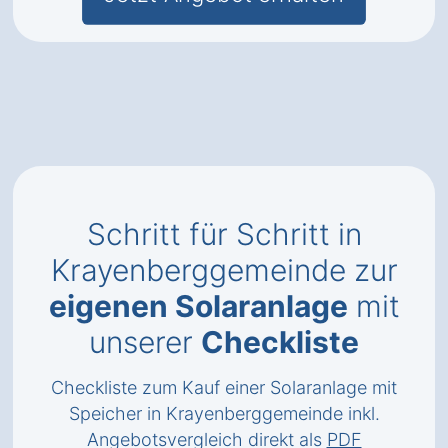
Schritt für Schritt in
Krayenberggemeinde zur
eigenen Solaranlage
mit
unserer
Checkliste
Checkliste zum Kauf einer Solaranlage mit
Speicher in Krayenberggemeinde inkl.
Angebotsvergleich direkt als
PDF