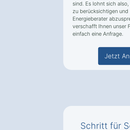
sind. Es lohnt sich also,
zu berücksichtigen und
Energieberater abzuspre
verschafft Ihnen unser 
einfach eine Anfrage.
Jetzt An
Schritt für S