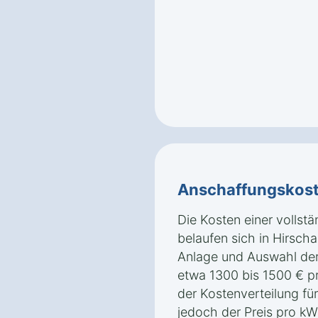
Anschaffungskos
Die Kosten einer vollst
belaufen sich in Hirsch
Anlage und Auswahl der
etwa 1300 bis 1500 € p
der Kostenverteilung für
jedoch der Preis pro k