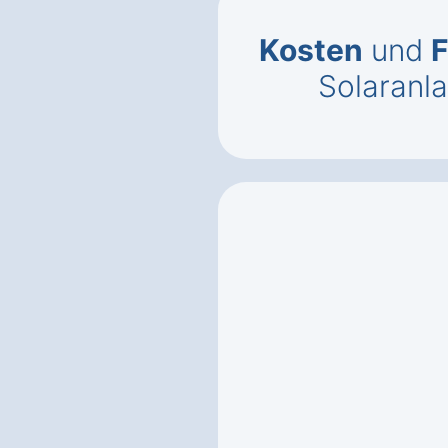
Kosten
und
F
Solaranla