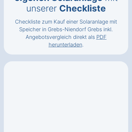
unserer
Checkliste
Checkliste zum Kauf einer Solaranlage mit
Speicher in Grebs-Niendorf Grebs inkl.
Angebotsvergleich direkt als
PDF
herunterladen
.