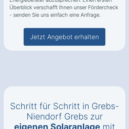
Überblick verschafft Ihnen unser Fördercheck
- senden Sie uns einfach eine Anfrage.
Jetzt Angebot erhalten
Schritt für Schritt in Grebs-
Niendorf Grebs zur
eigenen Solaranlage
mit