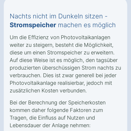
Nachts nicht im Dunkeln sitzen -
Stromspeicher
machen es möglich
Um die Effizienz von Photovoltaikanlagen
weiter zu steigern, besteht die Möglichkeit,
diese um einen Stromspeicher zu erweitern.
Auf diese Weise ist es möglich, den tagsüber
produzierten überschüssigen Strom nachts zu
verbrauchen. Dies ist zwar generell bei jeder
Photovoltaikanlage realisierbar, jedoch mit
zusätzlichen Kosten verbunden.
Bei der Berechnung der Speicherkosten
kommen daher folgende Faktoren zum
Tragen, die Einfluss auf Nutzen und
Lebensdauer der Anlage nehmen: