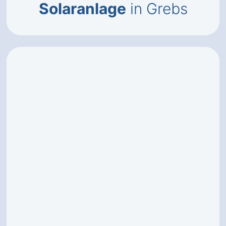
Solaranlage
in Grebs