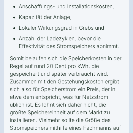
Anschaffungs- und Installationskosten,
Kapazität der Anlage,
Lokaler Wirkungsgrad in Grebs und
Anzahl der Ladezyklen, bevor die
Effektivität des Stromspeichers abnimmt.
Somit belaufen sich die Speicherkosten in der
Regel auf rund 20 Cent pro kWh, die
gespeichert und später verbraucht wird.
Zusammen mit den Gestehungskosten ergibt
sich also für Speicherstrom ein Preis, der in
etwa dem entspricht, was für Netzstrom
üblich ist. Es lohnt sich daher nicht, die
größte Speichereinheit auf dem Markt zu
installieren. Vielmehr sollte die Größe des
Stromspeichers mithilfe eines Fachmanns auf