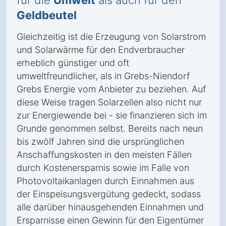
für die
Umwelt
als auch für den
Geldbeutel
Gleichzeitig ist die Erzeugung von Solarstrom
und Solarwärme für den Endverbraucher
erheblich günstiger und oft
umweltfreundlicher, als in Grebs-Niendorf
Grebs Energie vom Anbieter zu beziehen. Auf
diese Weise tragen Solarzellen also nicht nur
zur Energiewende bei - sie finanzieren sich im
Grunde genommen selbst. Bereits nach neun
bis zwölf Jahren sind die ursprünglichen
Anschaffungskosten in den meisten Fällen
durch Kostenersparnis sowie im Falle von
Photovoltaikanlagen durch Einnahmen aus
der Einspeisungsvergütung gedeckt, sodass
alle darüber hinausgehenden Einnahmen und
Ersparnisse einen Gewinn für den Eigentümer