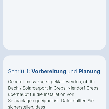
Schritt 1:
Vorbereitung
und
Planung
Generell muss zuerst geklärt werden, ob Ihr
Dach / Solarcarport in Grebs-Niendorf Grebs
überhaupt für die Installation von
Solaranlagen geeignet ist. Dafür sollten Sie
sicherstellen, dass