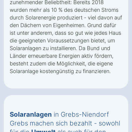
zunehmender Beliebtheit: Bereits 2018
wurden mehr als 10 % des deutschen Stroms
durch Solarenergie produziert - viel davon auf
den Dächern von Eigenheimen. Grund dafür
ist unter anderem, dass so gut wie jedes Haus
die geeigneten Voraussetzungen bietet, um
Solaranlagen zu installieren. Da Bund und
Länder erneuerbare Energien aktiv fördern,
besteht zudem die Möglichkeit, die eigene
Solaranlage kostengünstig zu finanzieren.
Solaranlagen
in Grebs-Niendorf
Grebs machen sich bezahlt - sowohl