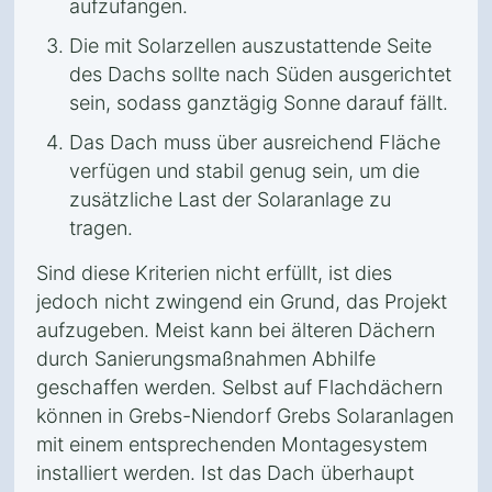
aufzufangen.
Die mit Solarzellen auszustattende Seite
des Dachs sollte nach Süden ausgerichtet
sein, sodass ganztägig Sonne darauf fällt.
Das Dach muss über ausreichend Fläche
verfügen und stabil genug sein, um die
zusätzliche Last der Solaranlage zu
tragen.
Sind diese Kriterien nicht erfüllt, ist dies
jedoch nicht zwingend ein Grund, das Projekt
aufzugeben. Meist kann bei älteren Dächern
durch Sanierungsmaßnahmen Abhilfe
geschaffen werden. Selbst auf Flachdächern
können in Grebs-Niendorf Grebs Solaranlagen
mit einem entsprechenden Montagesystem
installiert werden. Ist das Dach überhaupt