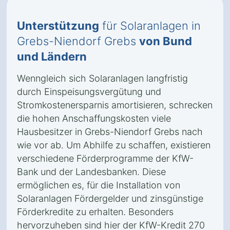
Unterstützung
für Solaranlagen in
Grebs-Niendorf Grebs
von Bund
und Ländern
Wenngleich sich Solaranlagen langfristig
durch Einspeisungsvergütung und
Stromkostenersparnis amortisieren, schrecken
die hohen Anschaffungskosten viele
Hausbesitzer in Grebs-Niendorf Grebs nach
wie vor ab. Um Abhilfe zu schaffen, existieren
verschiedene Förderprogramme der KfW-
Bank und der Landesbanken. Diese
ermöglichen es, für die Installation von
Solaranlagen Fördergelder und zinsgünstige
Förderkredite zu erhalten. Besonders
hervorzuheben sind hier der KfW-Kredit 270