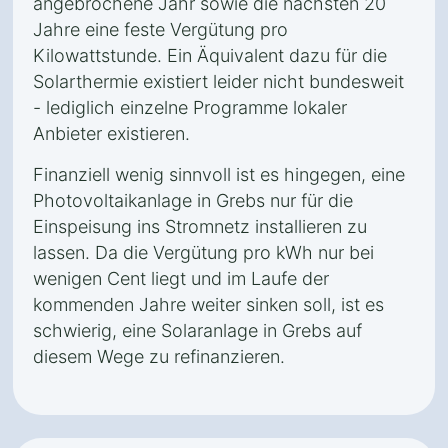
angebrochene Jahr sowie die nächsten 20
Jahre eine feste Vergütung pro
Kilowattstunde. Ein Äquivalent dazu für die
Solarthermie existiert leider nicht bundesweit
- lediglich einzelne Programme lokaler
Anbieter existieren.
Finanziell wenig sinnvoll ist es hingegen, eine
Photovoltaikanlage in Grebs nur für die
Einspeisung ins Stromnetz installieren zu
lassen. Da die Vergütung pro kWh nur bei
wenigen Cent liegt und im Laufe der
kommenden Jahre weiter sinken soll, ist es
schwierig, eine Solaranlage in Grebs auf
diesem Wege zu refinanzieren.