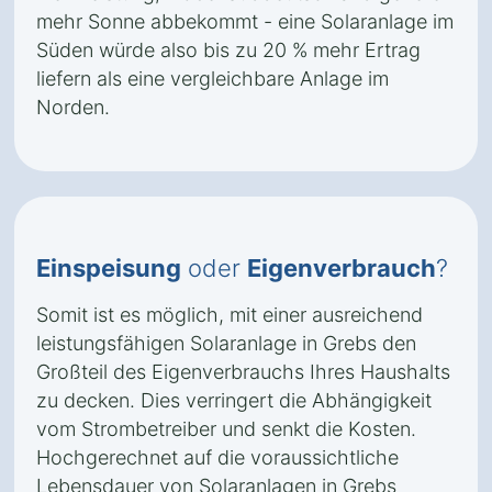
mehr Sonne abbekommt - eine Solaranlage im
Süden würde also bis zu 20 % mehr Ertrag
liefern als eine vergleichbare Anlage im
Norden.
Einspeisung
oder
Eigenverbrauch
?
Somit ist es möglich, mit einer ausreichend
leistungsfähigen Solaranlage in Grebs den
Großteil des Eigenverbrauchs Ihres Haushalts
zu decken. Dies verringert die Abhängigkeit
vom Strombetreiber und senkt die Kosten.
Hochgerechnet auf die voraussichtliche
Lebensdauer von Solaranlagen in Grebs