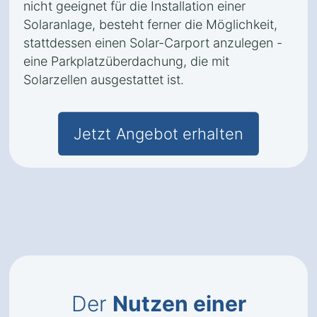
nicht geeignet für die Installation einer
Solaranlage, besteht ferner die Möglichkeit,
stattdessen einen Solar-Carport anzulegen -
eine Parkplatzüberdachung, die mit
Solarzellen ausgestattet ist.
Jetzt Angebot erhalten
Der
Nutzen einer