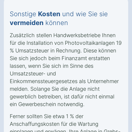
Sonstige
Kosten
und wie Sie sie
vermeiden
können
Zusätzlich stellen Handwerksbetriebe Ihnen
für die Installation von Photovoltaikanlagen 19
% Umsatzsteuer in Rechnung. Diese können
Sie sich jedoch beim Finanzamt erstatten
lassen, wenn Sie sich im Sinne des
Umsatzsteuer- und
Einkommenssteuergesetzes als Unternehmer
melden. Solange Sie die Anlage nicht
gewerblich betreiben, ist dafür nicht einmal
ein Gewerbeschein notwendig.
Ferner sollten Sie etwa 1 % der
Anschaffungskosten für die Wartung
einplanen und erwägen, Ihre Anlage in Grebs-