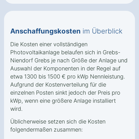
Anschaffungskosten
im Überblick
Die Kosten einer vollständigen
Photovoltaikanlage belaufen sich in Grebs-
Niendorf Grebs je nach Größe der Anlage und
Auswahl der Komponenten in der Regel auf
etwa 1300 bis 1500 € pro kWp Nennleistung.
Aufgrund der Kostenverteilung für die
einzelnen Posten sinkt jedoch der Preis pro
kWp, wenn eine größere Anlage installiert
wird.
Üblicherweise setzen sich die Kosten
folgendermaßen zusammen: