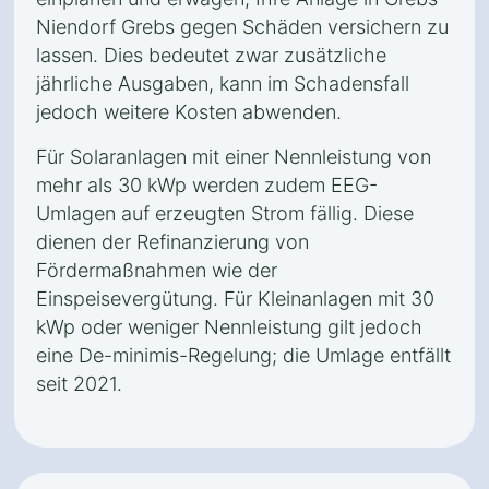
Niendorf Grebs gegen Schäden versichern zu
lassen. Dies bedeutet zwar zusätzliche
jährliche Ausgaben, kann im Schadensfall
jedoch weitere Kosten abwenden.
Für Solaranlagen mit einer Nennleistung von
mehr als 30 kWp werden zudem EEG-
Umlagen auf erzeugten Strom fällig. Diese
dienen der Refinanzierung von
Fördermaßnahmen wie der
Einspeisevergütung. Für Kleinanlagen mit 30
kWp oder weniger Nennleistung gilt jedoch
eine De-minimis-Regelung; die Umlage entfällt
seit 2021.