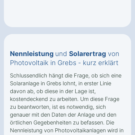
Nennleistung
und
Solarertrag
von
Photovoltaik in Grebs - kurz erklärt
Schlussendlich hängt die Frage, ob sich eine
Solaranlage in Grebs lohnt, in erster Linie
davon ab, ob diese in der Lage ist,
kostendeckend zu arbeiten. Um diese Frage
zu beantworten, ist es notwendig, sich
genauer mit den Daten der Anlage und den
örtlichen Gegebenheiten zu befassen. Die
Nennleistung von Photovoltaikanlagen wird in