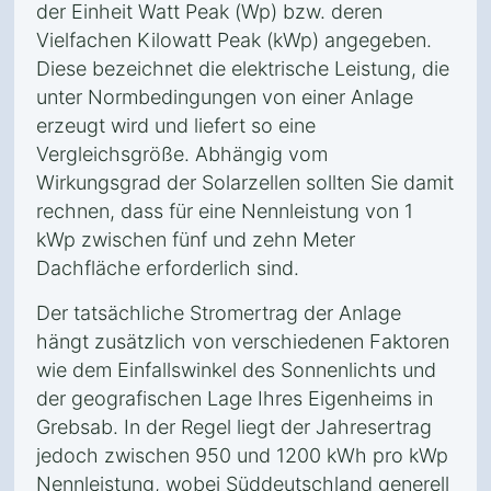
der Einheit Watt Peak (Wp) bzw. deren
Vielfachen Kilowatt Peak (kWp) angegeben.
Diese bezeichnet die elektrische Leistung, die
unter Normbedingungen von einer Anlage
erzeugt wird und liefert so eine
Vergleichsgröße. Abhängig vom
Wirkungsgrad der Solarzellen sollten Sie damit
rechnen, dass für eine Nennleistung von 1
kWp zwischen fünf und zehn Meter
Dachfläche erforderlich sind.
Der tatsächliche Stromertrag der Anlage
hängt zusätzlich von verschiedenen Faktoren
wie dem Einfallswinkel des Sonnenlichts und
der geografischen Lage Ihres Eigenheims in
Grebsab. In der Regel liegt der Jahresertrag
jedoch zwischen 950 und 1200 kWh pro kWp
Nennleistung, wobei Süddeutschland generell