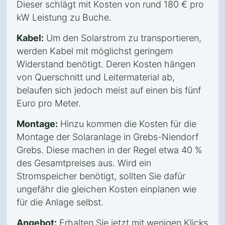
Dieser schlägt mit Kosten von rund 180 € pro
kW Leistung zu Buche.
Kabel:
Um den Solarstrom zu transportieren,
werden Kabel mit möglichst geringem
Widerstand benötigt. Deren Kosten hängen
von Querschnitt und Leitermaterial ab,
belaufen sich jedoch meist auf einen bis fünf
Euro pro Meter.
Montage:
Hinzu kommen die Kosten für die
Montage der Solaranlage in Grebs-Niendorf
Grebs. Diese machen in der Regel etwa 40 %
des Gesamtpreises aus. Wird ein
Stromspeicher benötigt, sollten Sie dafür
ungefähr die gleichen Kosten einplanen wie
für die Anlage selbst.
Angebot:
Erhalten Sie jetzt mit wenigen Klicks