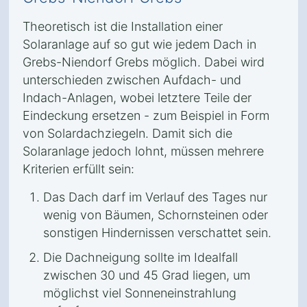
Theoretisch ist die Installation einer
Solaranlage auf so gut wie jedem Dach in
Grebs-Niendorf Grebs möglich. Dabei wird
unterschieden zwischen Aufdach- und
Indach-Anlagen, wobei letztere Teile der
Eindeckung ersetzen - zum Beispiel in Form
von Solardachziegeln. Damit sich die
Solaranlage jedoch lohnt, müssen mehrere
Kriterien erfüllt sein:
Das Dach darf im Verlauf des Tages nur
wenig von Bäumen, Schornsteinen oder
sonstigen Hindernissen verschattet sein.
Die Dachneigung sollte im Idealfall
zwischen 30 und 45 Grad liegen, um
möglichst viel Sonneneinstrahlung