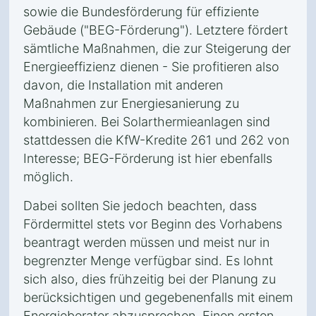
sowie die Bundesförderung für effiziente
Gebäude ("BEG-Förderung"). Letztere fördert
sämtliche Maßnahmen, die zur Steigerung der
Energieeffizienz dienen - Sie profitieren also
davon, die Installation mit anderen
Maßnahmen zur Energiesanierung zu
kombinieren. Bei Solarthermieanlagen sind
stattdessen die KfW-Kredite 261 und 262 von
Interesse; BEG-Förderung ist hier ebenfalls
möglich.
Dabei sollten Sie jedoch beachten, dass
Fördermittel stets vor Beginn des Vorhabens
beantragt werden müssen und meist nur in
begrenzter Menge verfügbar sind. Es lohnt
sich also, dies frühzeitig bei der Planung zu
berücksichtigen und gegebenenfalls mit einem
Energieberater abzusprechen. Einen ersten