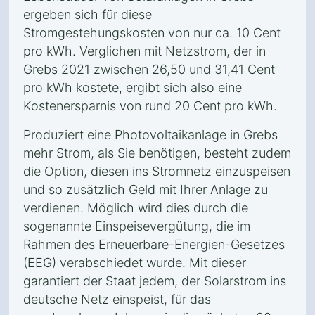
ergeben sich für diese
Stromgestehungskosten von nur ca. 10 Cent
pro kWh. Verglichen mit Netzstrom, der in
Grebs 2021 zwischen 26,50 und 31,41 Cent
pro kWh kostete, ergibt sich also eine
Kostenersparnis von rund 20 Cent pro kWh.
Produziert eine Photovoltaikanlage in Grebs
mehr Strom, als Sie benötigen, besteht zudem
die Option, diesen ins Stromnetz einzuspeisen
und so zusätzlich Geld mit Ihrer Anlage zu
verdienen. Möglich wird dies durch die
sogenannte Einspeisevergütung, die im
Rahmen des Erneuerbare-Energien-Gesetzes
(EEG) verabschiedet wurde. Mit dieser
garantiert der Staat jedem, der Solarstrom ins
deutsche Netz einspeist, für das