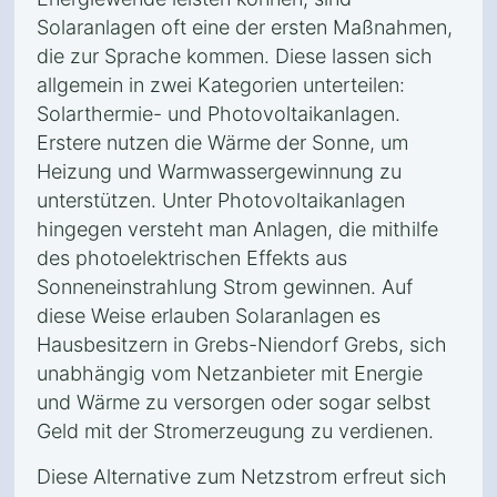
Solaranlagen oft eine der ersten Maßnahmen,
die zur Sprache kommen. Diese lassen sich
allgemein in zwei Kategorien unterteilen:
Solarthermie- und Photovoltaikanlagen.
Erstere nutzen die Wärme der Sonne, um
Heizung und Warmwassergewinnung zu
unterstützen. Unter Photovoltaikanlagen
hingegen versteht man Anlagen, die mithilfe
des photoelektrischen Effekts aus
Sonneneinstrahlung Strom gewinnen. Auf
diese Weise erlauben Solaranlagen es
Hausbesitzern in Grebs-Niendorf Grebs, sich
unabhängig vom Netzanbieter mit Energie
und Wärme zu versorgen oder sogar selbst
Geld mit der Stromerzeugung zu verdienen.
Diese Alternative zum Netzstrom erfreut sich