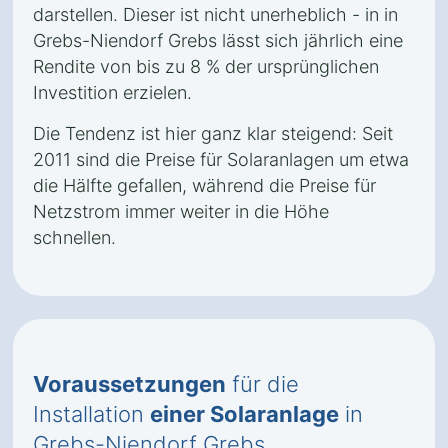
darstellen. Dieser ist nicht unerheblich - in in
Grebs-Niendorf Grebs lässt sich jährlich eine
Rendite von bis zu 8 % der ursprünglichen
Investition erzielen.
Die Tendenz ist hier ganz klar steigend: Seit
2011 sind die Preise für Solaranlagen um etwa
die Hälfte gefallen, während die Preise für
Netzstrom immer weiter in die Höhe
schnellen.
Voraussetzungen
für die
Installation
einer Solaranlage
in
Grebs-Niendorf Grebs