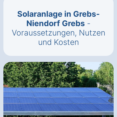
Solaranlage in Grebs-
Niendorf Grebs
-
Voraussetzungen, Nutzen
und Kosten