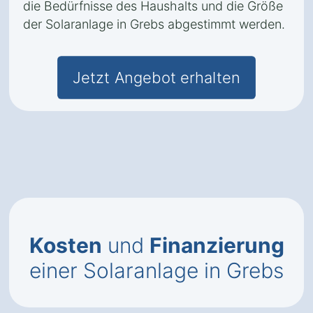
die Bedürfnisse des Haushalts und die Größe
der Solaranlage in Grebs abgestimmt werden.
Jetzt Angebot erhalten
Kosten
und
Finanzierung
einer Solaranlage in Grebs