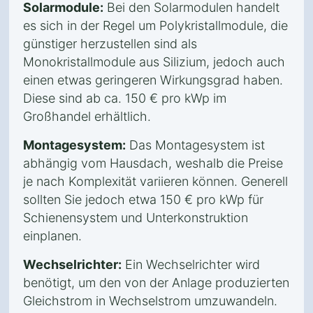
Solarmodule:
Bei den Solarmodulen handelt
es sich in der Regel um Polykristallmodule, die
günstiger herzustellen sind als
Monokristallmodule aus Silizium, jedoch auch
einen etwas geringeren Wirkungsgrad haben.
Diese sind ab ca. 150 € pro kWp im
Großhandel erhältlich.
Montagesystem:
Das Montagesystem ist
abhängig vom Hausdach, weshalb die Preise
je nach Komplexität variieren können. Generell
sollten Sie jedoch etwa 150 € pro kWp für
Schienensystem und Unterkonstruktion
einplanen.
Wechselrichter:
Ein Wechselrichter wird
benötigt, um den von der Anlage produzierten
Gleichstrom in Wechselstrom umzuwandeln.