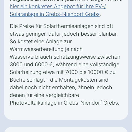
hier ein konkretes Angebot für Ihre PV-/
Solaranlage in Grebs-Niendorf Grebs
.
Die Preise für Solarthermieanlagen sind oft
etwas geringer, dafür jedoch besser planbar.
So kostet eine Anlage zur
Warmwasserbereitung je nach
Wasserverbrauch schätzungsweise zwischen
3000 und 6000 €, während eine vollständige
Solarheizung etwa mit 7000 bis 10000 € zu
Buche schlägt - die Montagekosten sind
dabei noch nicht enthalten, ähneln jedoch
denen für eine vergleichbare
Photovoltaikanlage in Grebs-Niendorf Grebs.