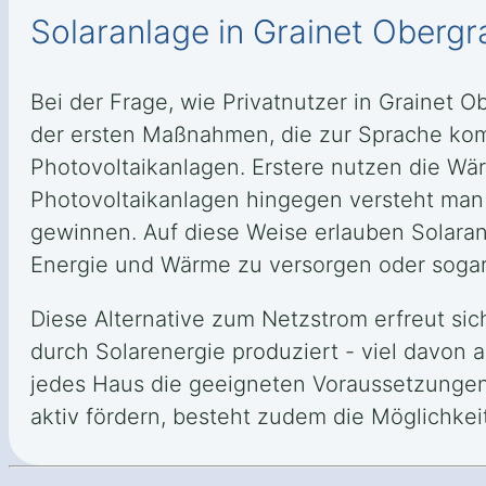
Solaranlage in Grainet Obergr
Bei der Frage, wie Privatnutzer in Grainet 
der ersten Maßnahmen, die zur Sprache komm
Photovoltaikanlagen. Erstere nutzen die 
Photovoltaikanlagen hingegen versteht man 
gewinnen. Auf diese Weise erlauben Solaran
Energie und Wärme zu versorgen oder sogar
Diese Alternative zum Netzstrom erfreut si
durch Solarenergie produziert - viel davon 
jedes Haus die geeigneten Voraussetzungen 
aktiv fördern, besteht zudem die Möglichkei