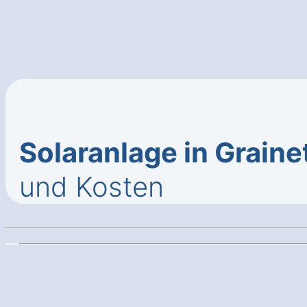
Solaranlage in Graine
und Kosten