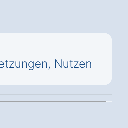
etzungen, Nutzen