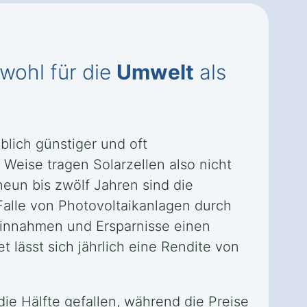
wohl für die
Umwelt
als
blich günstiger und oft
 Weise tragen Solarzellen also nicht
eun bis zwölf Jahren sind die
Falle von Photovoltaikanlagen durch
Einnahmen und Ersparnisse einen
t lässt sich jährlich eine Rendite von
die Hälfte gefallen, während die Preise