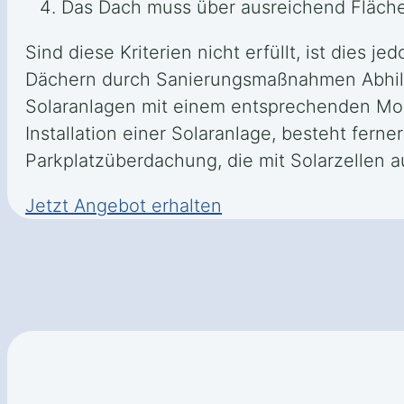
Das Dach muss über ausreichend Fläche 
Sind diese Kriterien nicht erfüllt, ist dies 
Dächern durch Sanierungsmaßnahmen Abhilfe
Solaranlagen mit einem entsprechenden Mont
Installation einer Solaranlage, besteht fern
Parkplatzüberdachung, die mit Solarzellen au
Jetzt Angebot erhalten