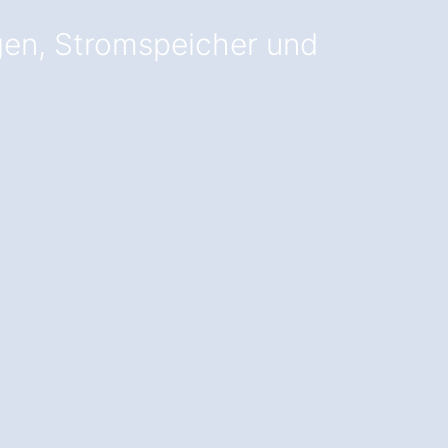
gen, Stromspeicher und