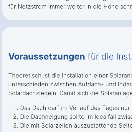
für Netzstrom immer weiter in die Höhe schn
Voraussetzungen
für die Inst
Theoretisch ist die Installation einer Solar
unterschieden zwischen Aufdach- und Indach
Solardachziegeln. Damit sich die Solaranlage
Das Dach darf im Verlauf des Tages nur
Die Dachneigung sollte im Idealfall zw
Die mit Solarzellen auszustattende Seit