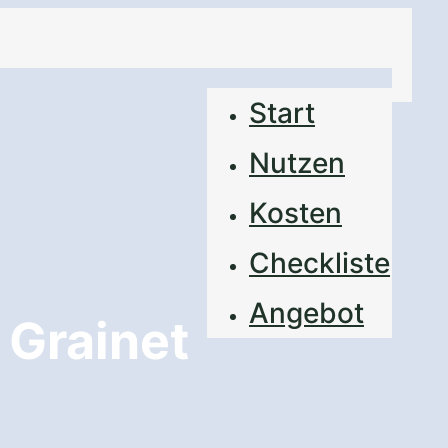
Start
Nutzen
Kosten
Checkliste
Angebot
 Grainet