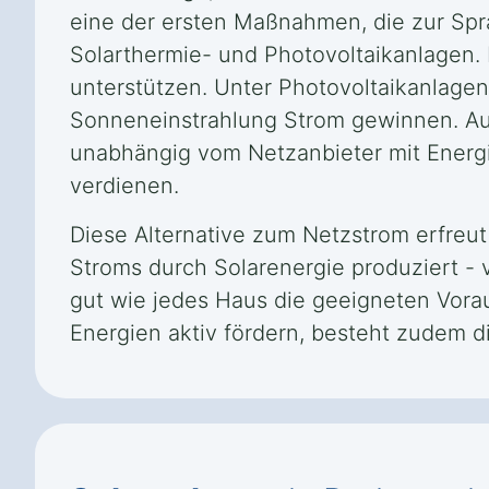
eine der ersten Maßnahmen, die zur Spra
Solarthermie- und Photovoltaikanlagen
unterstützen. Unter Photovoltaikanlagen
Sonneneinstrahlung Strom gewinnen. Auf
unabhängig vom Netzanbieter mit Energ
verdienen.
Diese Alternative zum Netzstrom erfreu
Stroms durch Solarenergie produziert - 
gut wie jedes Haus die geeigneten Vora
Energien aktiv fördern, besteht zudem d