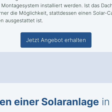
ontagesystem installiert werden. Ist das Dach
ferner die Möglichkeit, stattdessen einen Solar-
n ausgestattet ist.
Jetzt Angebot erhalten
en einer Solaranlage
in