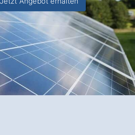
Jetzt Angebot erhalten