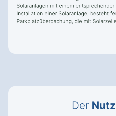
Solaranlagen mit einem entsprechenden M
Installation einer Solaranlage, besteht 
Parkplatzüberdachung, die mit Solarzelle
Der
Nutz