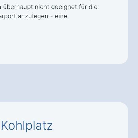
 überhaupt nicht geeignet für die
Carport anzulegen - eine
 Kohlplatz