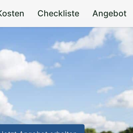
Kosten
Checkliste
Angebot