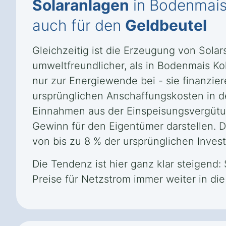
Solaranlagen
in Bodenmais 
auch für den
Geldbeutel
Gleichzeitig ist die Erzeugung von Sola
umweltfreundlicher, als in Bodenmais Ko
nur zur Energiewende bei - sie finanzie
ursprünglichen Anschaffungskosten in d
Einnahmen aus der Einspeisungsvergütu
Gewinn für den Eigentümer darstellen. Die
von bis zu 8 % der ursprünglichen Investi
Die Tendenz ist hier ganz klar steigend:
Preise für Netzstrom immer weiter in di