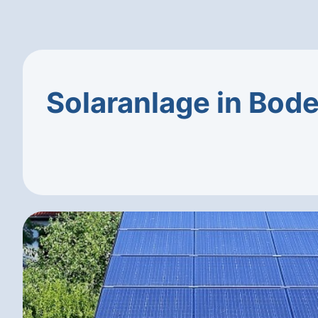
Solaranlage in Bod