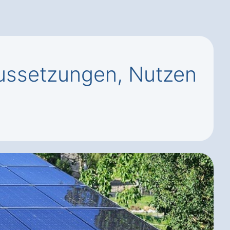
ussetzungen, Nutzen