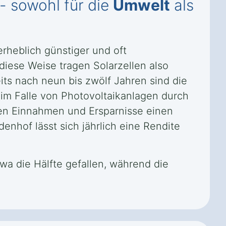
- sowohl für die
Umwelt
als
rheblich günstiger und oft
diese Weise tragen Solarzellen also
its nach neun bis zwölf Jahren sind die
im Falle von Photovoltaikanlagen durch
en Einnahmen und Ersparnisse einen
denhof lässt sich jährlich eine Rendite
twa die Hälfte gefallen, während die