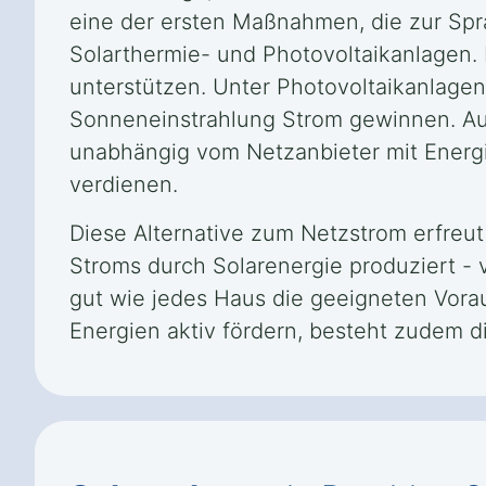
eine der ersten Maßnahmen, die zur Spra
Solarthermie- und Photovoltaikanlagen
unterstützen. Unter Photovoltaikanlagen
Sonneneinstrahlung Strom gewinnen. Auf
unabhängig vom Netzanbieter mit Energ
verdienen.
Diese Alternative zum Netzstrom erfreu
Stroms durch Solarenergie produziert - 
gut wie jedes Haus die geeigneten Vora
Energien aktiv fördern, besteht zudem d