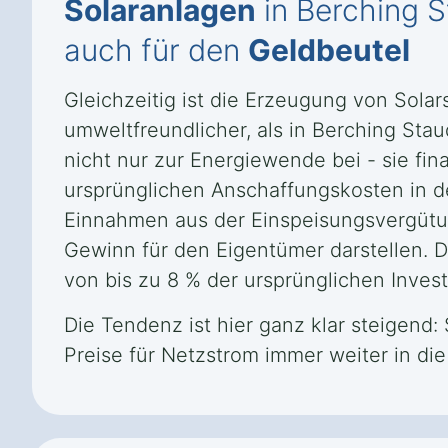
Solaranlagen
in Berching S
auch für den
Geldbeutel
Gleichzeitig ist die Erzeugung von Sola
umweltfreundlicher, als in Berching Sta
nicht nur zur Energiewende bei - sie fi
ursprünglichen Anschaffungskosten in d
Einnahmen aus der Einspeisungsvergütu
Gewinn für den Eigentümer darstellen. Die
von bis zu 8 % der ursprünglichen Investi
Die Tendenz ist hier ganz klar steigend:
Preise für Netzstrom immer weiter in di