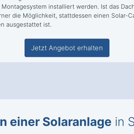
ontagesystem installiert werden. Ist das Dach
ferner die Möglichkeit, stattdessen einen Solar-
n ausgestattet ist.
Jetzt Angebot erhalten
n einer Solaranlage
in 