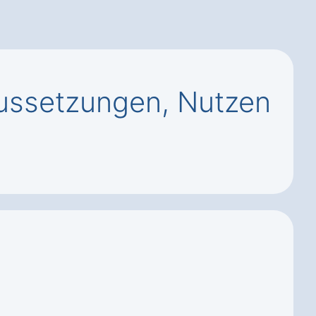
ussetzungen, Nutzen