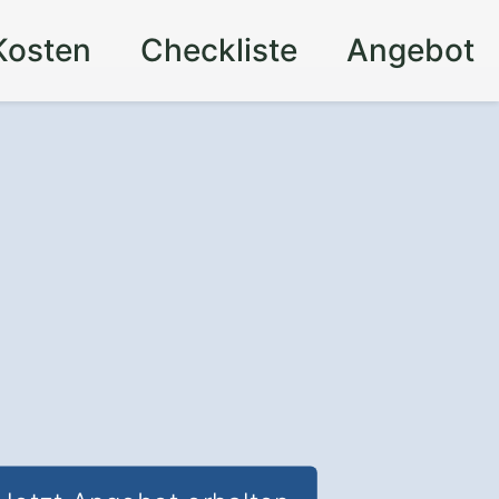
Kosten
Checkliste
Angebot