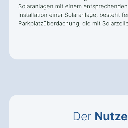
Solaranlagen mit einem entsprechenden M
Installation einer Solaranlage, besteht 
Parkplatzüberdachung, die mit Solarzelle
Der
Nutze