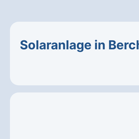
Solaranlage in Ber