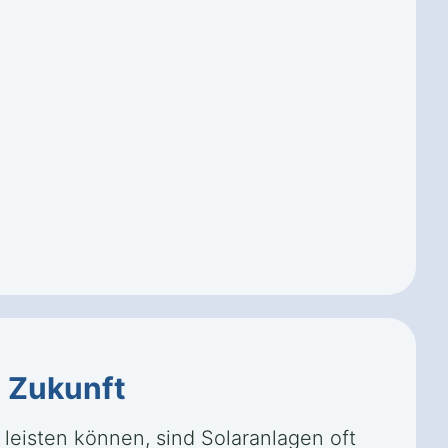
e
Zukunft
leisten können, sind Solaranlagen oft