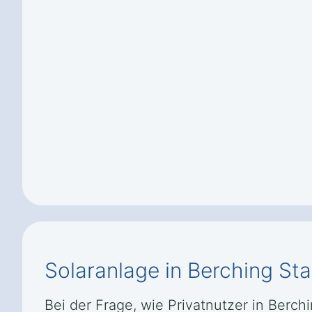
Solaranlage in Berching St
Bei der Frage, wie Privatnutzer in Berc