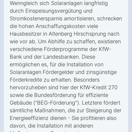
Wenngleich sich Solaranlagen langfristig
durch Einspeisungsvergütung und
Stromkostenersparnis amortisieren, schrecken
die hohen Anschaffungskosten viele
Hausbesitzer in Altenberg Hirschsprung nach
wie vor ab. Um Abhilfe zu schaffen, existieren
verschiedene Förderprogramme der KfW-
Bank und der Landesbanken. Diese
ermöglichen es, für die Installation von
Solaranlagen Fördergelder und zinsgünstige
Förderkredite zu erhalten. Besonders
hervorzuheben sind hier der KfW-Kredit 270
sowie die Bundesförderung für effiziente
Gebäude ("BEG-Förderung"). Letztere fördert
sämtliche Maßnahmen, die zur Steigerung der
Energieeffizienz dienen - Sie profitieren also
davon, die Installation mit anderen