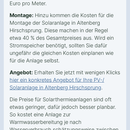
Euro pro Meter.
Montage:
Hinzu kommen die Kosten für die
Montage der Solaranlage in Altenberg
Hirschsprung. Diese machen in der Regel
etwa 40 % des Gesamtpreises aus. Wird ein
Stromspeicher benötigt, sollten Sie dafür
ungefähr die gleichen Kosten einplanen wie
für die Anlage selbst.
Angebot:
Erhalten Sie jetzt mit wenigen Klicks
hier ein konkretes Angebot für Ihre PV-/
Solaranlage in Altenberg Hirschsprung
.
Die Preise für Solarthermieanlagen sind oft
etwas geringer, dafür jedoch besser planbar.
So kostet eine Anlage zur
Warmwasserbereitung je nach
Wasserverbrauch schätzungsweise zwischen