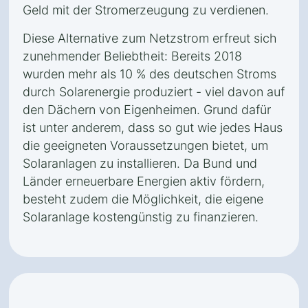
Geld mit der Stromerzeugung zu verdienen.
Diese Alternative zum Netzstrom erfreut sich
zunehmender Beliebtheit: Bereits 2018
wurden mehr als 10 % des deutschen Stroms
durch Solarenergie produziert - viel davon auf
den Dächern von Eigenheimen. Grund dafür
ist unter anderem, dass so gut wie jedes Haus
die geeigneten Voraussetzungen bietet, um
Solaranlagen zu installieren. Da Bund und
Länder erneuerbare Energien aktiv fördern,
besteht zudem die Möglichkeit, die eigene
Solaranlage kostengünstig zu finanzieren.