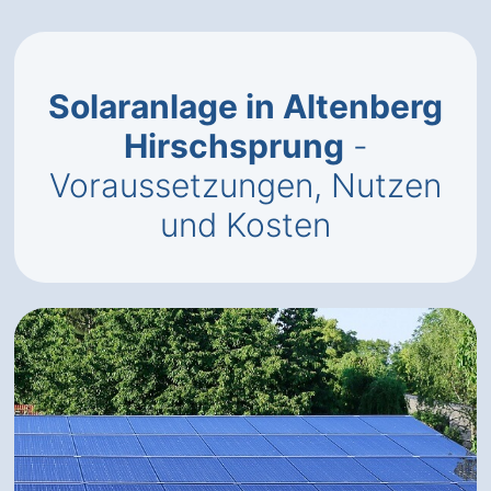
Solaranlage in Altenberg
Hirschsprung
-
Voraussetzungen, Nutzen
und Kosten