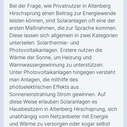
Bei der Frage, wie Privatnutzer in Altenberg
Hirschsprung einen Beitrag zur Energiewende
leisten können, sind Solaranlagen oft eine der
ersten Maßnahmen, die zur Sprache kommen.
Diese lassen sich allgemein in zwei Kategorien
unterteilen: Solarthermie- und
Photovoltaikanlagen. Erstere nutzen die
Wärme der Sonne, um Heizung und
Warmwassergewinnung zu unterstützen.
Unter Photovoltaikanlagen hingegen versteht
man Anlagen, die mithilfe des
photoelektrischen Effekts aus
Sonneneinstrahlung Strom gewinnen. Auf
diese Weise erlauben Solaranlagen es
Hausbesitzern in Altenberg Hirschsprung, sich
unabhängig vom Netzanbieter mit Energie
und Wärme zu versorgen oder sogar selbst