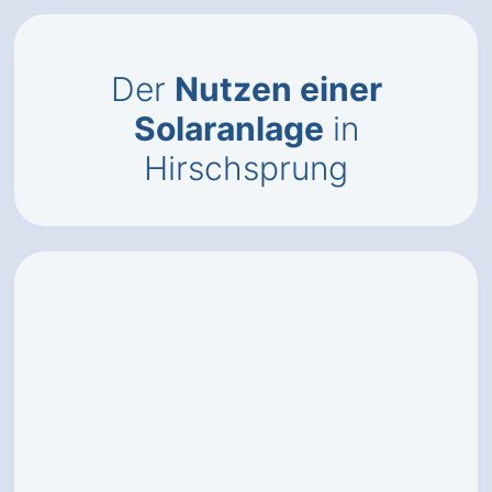
Der
Nutzen einer
Solaranlage
in
Hirschsprung