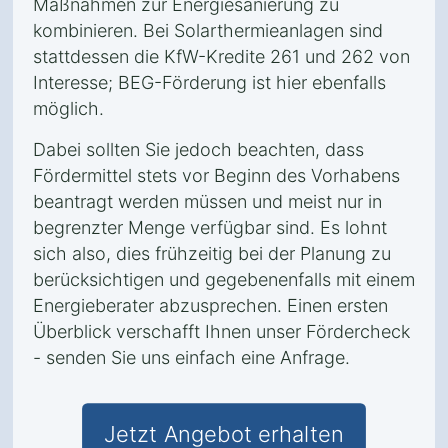
Maßnahmen zur Energiesanierung zu
kombinieren. Bei Solarthermieanlagen sind
stattdessen die KfW-Kredite 261 und 262 von
Interesse; BEG-Förderung ist hier ebenfalls
möglich.
Dabei sollten Sie jedoch beachten, dass
Fördermittel stets vor Beginn des Vorhabens
beantragt werden müssen und meist nur in
begrenzter Menge verfügbar sind. Es lohnt
sich also, dies frühzeitig bei der Planung zu
berücksichtigen und gegebenenfalls mit einem
Energieberater abzusprechen. Einen ersten
Überblick verschafft Ihnen unser Fördercheck
- senden Sie uns einfach eine Anfrage.
Jetzt Angebot erhalten