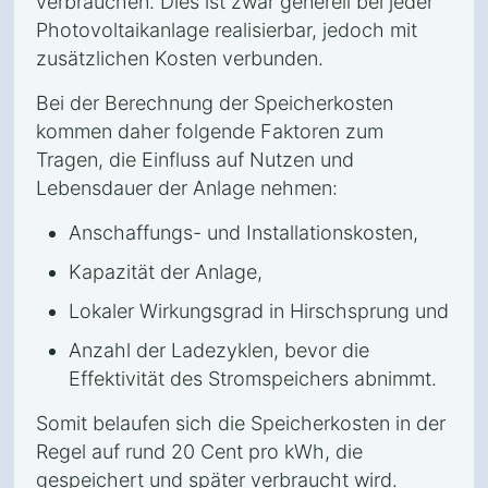
verbrauchen. Dies ist zwar generell bei jeder
Photovoltaikanlage realisierbar, jedoch mit
zusätzlichen Kosten verbunden.
Bei der Berechnung der Speicherkosten
kommen daher folgende Faktoren zum
Tragen, die Einfluss auf Nutzen und
Lebensdauer der Anlage nehmen:
Anschaffungs- und Installationskosten,
Kapazität der Anlage,
Lokaler Wirkungsgrad in Hirschsprung und
Anzahl der Ladezyklen, bevor die
Effektivität des Stromspeichers abnimmt.
Somit belaufen sich die Speicherkosten in der
Regel auf rund 20 Cent pro kWh, die
gespeichert und später verbraucht wird.