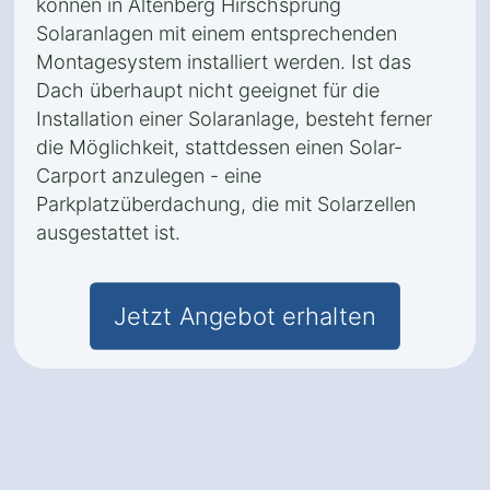
können in Altenberg Hirschsprung
Solaranlagen mit einem entsprechenden
Montagesystem installiert werden. Ist das
Dach überhaupt nicht geeignet für die
Installation einer Solaranlage, besteht ferner
die Möglichkeit, stattdessen einen Solar-
Carport anzulegen - eine
Parkplatzüberdachung, die mit Solarzellen
ausgestattet ist.
Jetzt Angebot erhalten