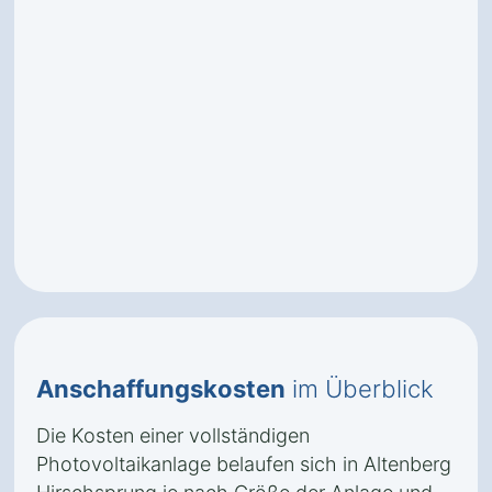
Anschaffungskosten
im Überblick
Die Kosten einer vollständigen
Photovoltaikanlage belaufen sich in Altenberg