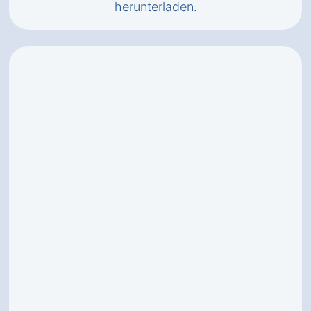
herunterladen
.