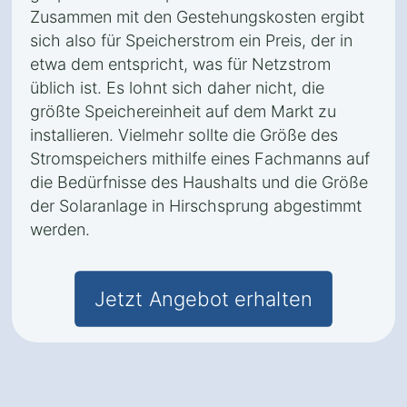
Zusammen mit den Gestehungskosten ergibt
sich also für Speicherstrom ein Preis, der in
etwa dem entspricht, was für Netzstrom
üblich ist. Es lohnt sich daher nicht, die
größte Speichereinheit auf dem Markt zu
installieren. Vielmehr sollte die Größe des
Stromspeichers mithilfe eines Fachmanns auf
die Bedürfnisse des Haushalts und die Größe
der Solaranlage in Hirschsprung abgestimmt
werden.
Jetzt Angebot erhalten