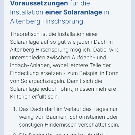
Voraussetzungen
für die
Installation
einer Solaranlage
in
Altenberg Hirschsprung
Theoretisch ist die Installation einer
Solaranlage auf so gut wie jedem Dach in
Altenberg Hirschsprung möglich. Dabei wird
unterschieden zwischen Aufdach- und
Indach-Anlagen, wobei letztere Teile der
Eindeckung ersetzen - zum Beispiel in Form
von Solardachziegeln. Damit sich die
Solaranlage jedoch lohnt, müssen mehrere
Kriterien erfüllt sein:
Das Dach darf im Verlauf des Tages nur
wenig von Bäumen, Schornsteinen oder
sonstigen Hindernissen verschattet sein.