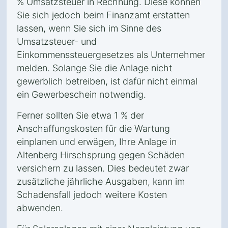
% Umsatzsteuer in Rechnung. Diese können
Sie sich jedoch beim Finanzamt erstatten
lassen, wenn Sie sich im Sinne des
Umsatzsteuer- und
Einkommenssteuergesetzes als Unternehmer
melden. Solange Sie die Anlage nicht
gewerblich betreiben, ist dafür nicht einmal
ein Gewerbeschein notwendig.
Ferner sollten Sie etwa 1 % der
Anschaffungskosten für die Wartung
einplanen und erwägen, Ihre Anlage in
Altenberg Hirschsprung gegen Schäden
versichern zu lassen. Dies bedeutet zwar
zusätzliche jährliche Ausgaben, kann im
Schadensfall jedoch weitere Kosten
abwenden.