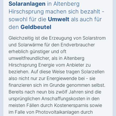
Solaranlagen
in Altenberg
Hirschsprung machen sich bezahlt -
sowohl für die
Umwelt
als auch für
den
Geldbeutel
Gleichzeitig ist die Erzeugung von Solarstrom
und Solarwärme für den Endverbraucher
erheblich günstiger und oft
umweltfreundlicher, als in Altenberg
Hirschsprung Energie vom Anbieter zu
beziehen. Auf diese Weise tragen Solarzellen
also nicht nur zur Energiewende bei - sie
finanzieren sich im Grunde genommen selbst.
Bereits nach neun bis zwölf Jahren sind die
ursprünglichen Anschaffungskosten in den
meisten Fällen durch Kostenersparnis sowie
im Falle von Photovoltaikanlagen durch