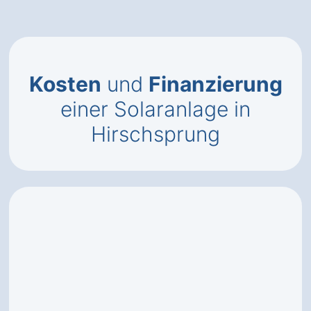
Kosten
und
Finanzierung
einer Solaranlage in
Hirschsprung