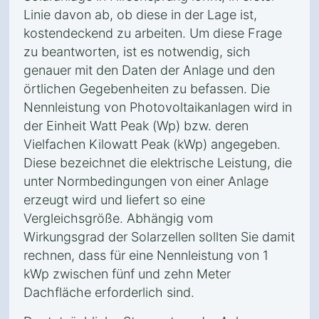
Linie davon ab, ob diese in der Lage ist,
kostendeckend zu arbeiten. Um diese Frage
zu beantworten, ist es notwendig, sich
genauer mit den Daten der Anlage und den
örtlichen Gegebenheiten zu befassen. Die
Nennleistung von Photovoltaikanlagen wird in
der Einheit Watt Peak (Wp) bzw. deren
Vielfachen Kilowatt Peak (kWp) angegeben.
Diese bezeichnet die elektrische Leistung, die
unter Normbedingungen von einer Anlage
erzeugt wird und liefert so eine
Vergleichsgröße. Abhängig vom
Wirkungsgrad der Solarzellen sollten Sie damit
rechnen, dass für eine Nennleistung von 1
kWp zwischen fünf und zehn Meter
Dachfläche erforderlich sind.