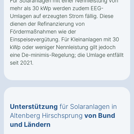
Für Solaranlagen mit einer Nennleistung von
mehr als 30 kWp werden zudem EEG-
Umlagen auf erzeugten Strom fällig. Diese
dienen der Refinanzierung von
Fördermaßnahmen wie der
Einspeisevergütung. Für Kleinanlagen mit 30
kWp oder weniger Nennleistung gilt jedoch
eine De-minimis-Regelung; die Umlage entfällt
seit 2021.
Unterstützung
für Solaranlagen in
Altenberg Hirschsprung
von Bund
und Ländern