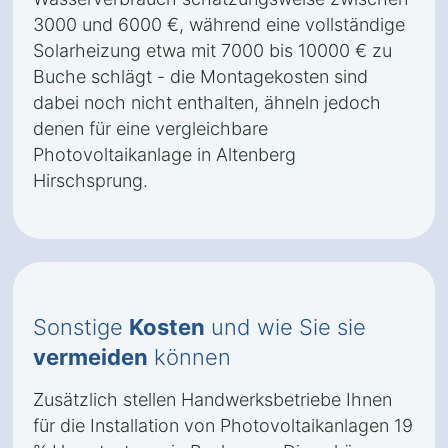
3000 und 6000 €, während eine vollständige
Solarheizung etwa mit 7000 bis 10000 € zu
Buche schlägt - die Montagekosten sind
dabei noch nicht enthalten, ähneln jedoch
denen für eine vergleichbare
Photovoltaikanlage in Altenberg
Hirschsprung.
Sonstige
Kosten
und wie Sie sie
vermeiden
können
Zusätzlich stellen Handwerksbetriebe Ihnen
für die Installation von Photovoltaikanlagen 19