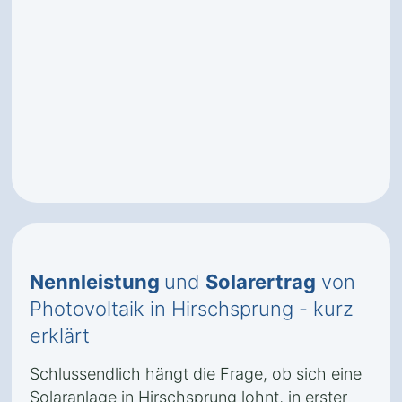
Nennleistung
und
Solarertrag
von
Photovoltaik in Hirschsprung - kurz
erklärt
Schlussendlich hängt die Frage, ob sich eine
Solaranlage in Hirschsprung lohnt, in erster