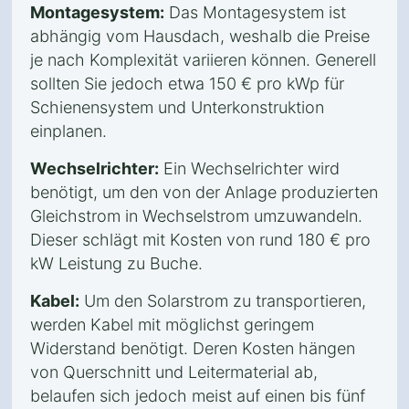
Montagesystem:
Das Montagesystem ist
abhängig vom Hausdach, weshalb die Preise
je nach Komplexität variieren können. Generell
sollten Sie jedoch etwa 150 € pro kWp für
Schienensystem und Unterkonstruktion
einplanen.
Wechselrichter:
Ein Wechselrichter wird
benötigt, um den von der Anlage produzierten
Gleichstrom in Wechselstrom umzuwandeln.
Dieser schlägt mit Kosten von rund 180 € pro
kW Leistung zu Buche.
Kabel:
Um den Solarstrom zu transportieren,
werden Kabel mit möglichst geringem
Widerstand benötigt. Deren Kosten hängen
von Querschnitt und Leitermaterial ab,
belaufen sich jedoch meist auf einen bis fünf