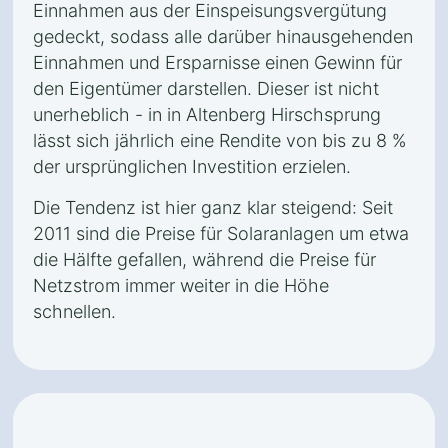
Einnahmen aus der Einspeisungsvergütung
gedeckt, sodass alle darüber hinausgehenden
Einnahmen und Ersparnisse einen Gewinn für
den Eigentümer darstellen. Dieser ist nicht
unerheblich - in in Altenberg Hirschsprung
lässt sich jährlich eine Rendite von bis zu 8 %
der ursprünglichen Investition erzielen.
Die Tendenz ist hier ganz klar steigend: Seit
2011 sind die Preise für Solaranlagen um etwa
die Hälfte gefallen, während die Preise für
Netzstrom immer weiter in die Höhe
schnellen.