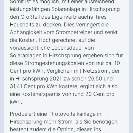
Somit ist es möglich, mit einer ausreichend
leistungsfähigen Solaranlage in Hirschsprung
den Großteil des Eigenverbrauchs Ihres
Haushalts zu decken. Dies verringert die
Abhängigkeit vom Strombetreiber und senkt
die Kosten. Hochgerechnet auf die
voraussichtliche Lebensdauer von
Solaranlagen in Hirschsprung ergeben sich für
diese Stromgestehungskosten von nur ca. 10
Cent pro kWh. Verglichen mit Netzstrom, der
in Hirschsprung 2021 zwischen 26,50 und
31,41 Cent pro kWh kostete, ergibt sich also
eine Kostenersparnis von rund 20 Cent pro
kWh.
Produziert eine Photovoltaikanlage in
Hirschsprung mehr Strom, als Sie benötigen,
besteht zudem die Option, diesen ins