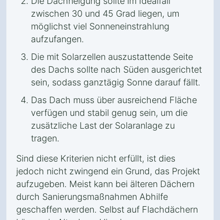
Die Dachneigung sollte im Idealfall
zwischen 30 und 45 Grad liegen, um
möglichst viel Sonneneinstrahlung
aufzufangen.
Die mit Solarzellen auszustattende Seite
des Dachs sollte nach Süden ausgerichtet
sein, sodass ganztägig Sonne darauf fällt.
Das Dach muss über ausreichend Fläche
verfügen und stabil genug sein, um die
zusätzliche Last der Solaranlage zu
tragen.
Sind diese Kriterien nicht erfüllt, ist dies
jedoch nicht zwingend ein Grund, das Projekt
aufzugeben. Meist kann bei älteren Dächern
durch Sanierungsmaßnahmen Abhilfe
geschaffen werden. Selbst auf Flachdächern