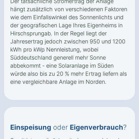
Der tatsächliche Stromertrag der Anlage
hängt zusätzlich von verschiedenen Faktoren
wie dem Einfallswinkel des Sonnenlichts und
der geografischen Lage Ihres Eigenheims in
Hirschsprungab. In der Regel liegt der
Jahresertrag jedoch zwischen 950 und 1200
kWh pro kWp Nennleistung, wobei
Süddeutschland generell mehr Sonne
abbekommt - eine Solaranlage im Süden
würde also bis zu 20 % mehr Ertrag liefern als
eine vergleichbare Anlage im Norden.
Einspeisung
oder
Eigenverbrauch
?