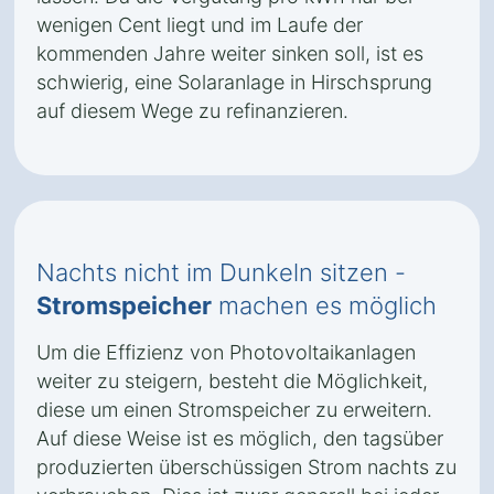
wenigen Cent liegt und im Laufe der
kommenden Jahre weiter sinken soll, ist es
schwierig, eine Solaranlage in Hirschsprung
auf diesem Wege zu refinanzieren.
Nachts nicht im Dunkeln sitzen -
Stromspeicher
machen es möglich
Um die Effizienz von Photovoltaikanlagen
weiter zu steigern, besteht die Möglichkeit,
diese um einen Stromspeicher zu erweitern.
Auf diese Weise ist es möglich, den tagsüber
produzierten überschüssigen Strom nachts zu