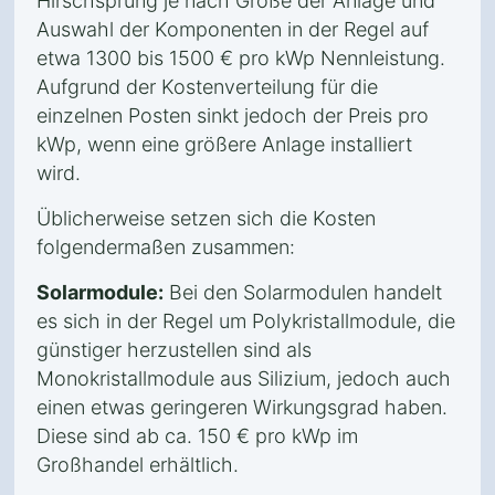
Hirschsprung je nach Größe der Anlage und
Auswahl der Komponenten in der Regel auf
etwa 1300 bis 1500 € pro kWp Nennleistung.
Aufgrund der Kostenverteilung für die
einzelnen Posten sinkt jedoch der Preis pro
kWp, wenn eine größere Anlage installiert
wird.
Üblicherweise setzen sich die Kosten
folgendermaßen zusammen:
Solarmodule:
Bei den Solarmodulen handelt
es sich in der Regel um Polykristallmodule, die
günstiger herzustellen sind als
Monokristallmodule aus Silizium, jedoch auch
einen etwas geringeren Wirkungsgrad haben.
Diese sind ab ca. 150 € pro kWp im
Großhandel erhältlich.