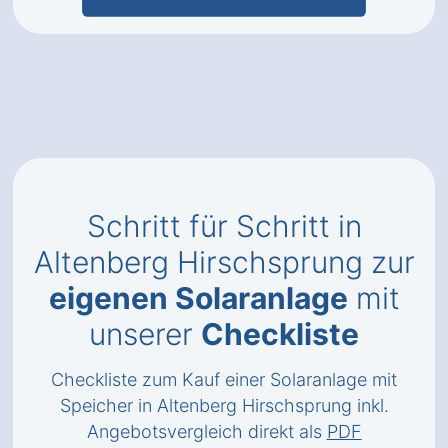
Schritt für Schritt in
Altenberg Hirschsprung zur
eigenen Solaranlage
mit
unserer
Checkliste
Checkliste zum Kauf einer Solaranlage mit
Speicher in Altenberg Hirschsprung inkl.
Angebotsvergleich direkt als
PDF