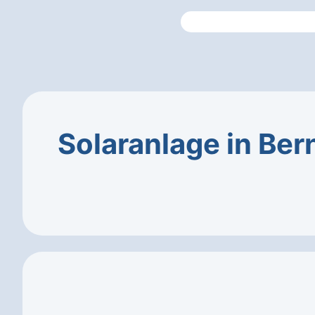
Solaranlage in Ber