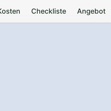
Kosten
Checkliste
Angebot