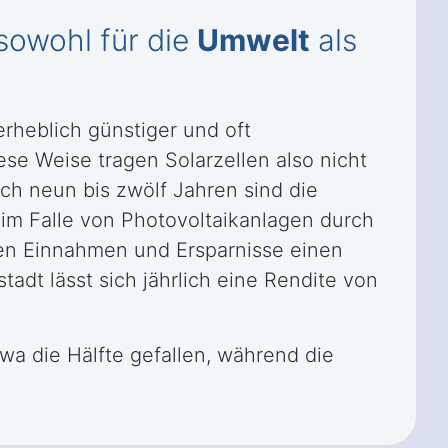
sowohl für die
Umwelt
als
rheblich günstiger und oft
ese Weise tragen Solarzellen also nicht
ch neun bis zwölf Jahren sind die
im Falle von Photovoltaikanlagen durch
en Einnahmen und Ersparnisse einen
tadt lässt sich jährlich eine Rendite von
twa die Hälfte gefallen, während die