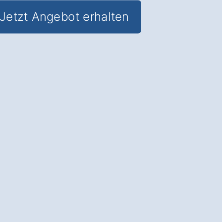
Jetzt Angebot erhalten