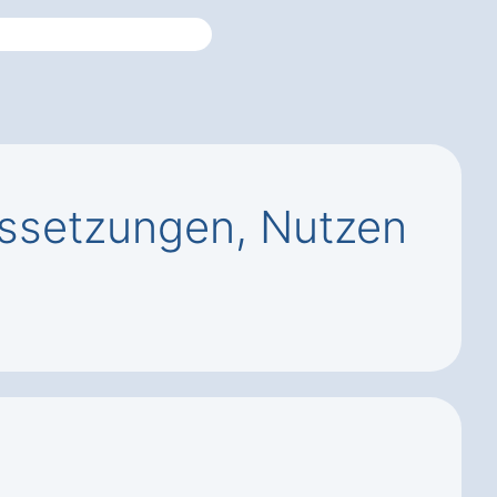
ssetzungen, Nutzen