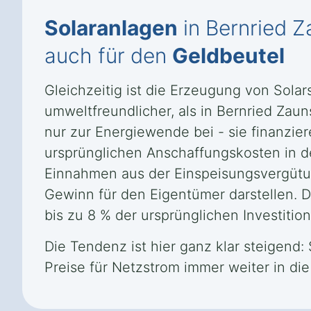
Solaranlagen
in Bernried Z
auch für den
Geldbeutel
Gleichzeitig ist die Erzeugung von Sola
umweltfreundlicher, als in Bernried Zaun
nur zur Energiewende bei - sie finanzie
ursprünglichen Anschaffungskosten in d
Einnahmen aus der Einspeisungsvergütu
Gewinn für den Eigentümer darstellen. Die
bis zu 8 % der ursprünglichen Investition
Die Tendenz ist hier ganz klar steigend:
Preise für Netzstrom immer weiter in di